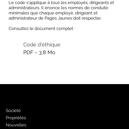
Le code s'applique à tous les employés, dirigeants et
administrateurs. Il énonce les normes de conduite
minimales que chaque employé, dirigeant et
administrateur de Pages Jaunes doit respecter.
Consultez le document complet :
Code d'éthique
PDF -
3,8 Mo
PJ
Société
Propriétés
Nouvelles