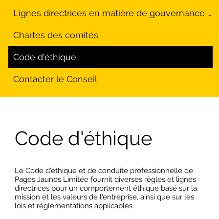
Lignes directrices en matière de gouvernance d'entreprise
Chartes des comités
Code d'éthique
Contacter le Conseil
Code d'éthique
Le Code d'éthique et de conduite professionnelle de
Pages Jaunes Limitée fournit diverses règles et lignes
directrices pour un comportement éthique basé sur la
mission et les valeurs de l'entreprise, ainsi que sur les
lois et réglementations applicables.