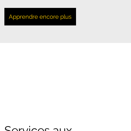
Apprendre encore plus
Services aux