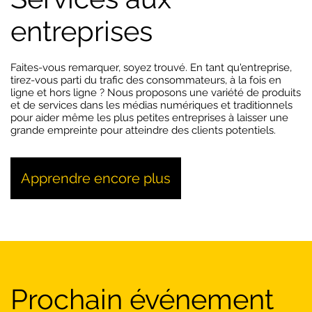
entreprises
Faites-vous remarquer, soyez trouvé. En tant qu'entreprise,
tirez-vous parti du trafic des consommateurs, à la fois en
ligne et hors ligne ? Nous proposons une variété de produits
et de services dans les médias numériques et traditionnels
pour aider même les plus petites entreprises à laisser une
grande empreinte pour atteindre des clients potentiels.
Apprendre encore plus
Prochain événement