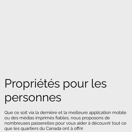
Propriétés pour les
personnes
Que ce soit via la dernière et la meilleure application mobile
ou des médias imprimés fiables, nous proposons de
nombreuses passerelles pour vous aider à découvrir tout ce
que les quartiers du Canada ont à offrir.