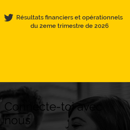
Résultats financiers et opérationnels
du 2eme trimestre de 2026
Connecte-toi avec
nous