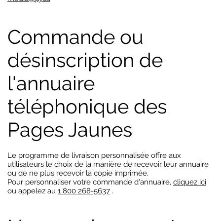
Commande ou
désinscription de
l'annuaire
téléphonique des
Pages Jaunes
Le programme de livraison personnalisée offre aux
utilisateurs le choix de la manière de recevoir leur annuaire
ou de ne plus recevoir la copie imprimée.
Pour personnaliser votre commande d'annuaire,
cliquez ici
ou appelez au
1 800 268-5637
.