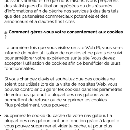
puissions améliorer ce que nous faisons. Nous préparons
des statistiques d'utilisation agrégées ou des résumés
d'informations afin de décrire nos services à des tiers tels
que des partenaires commerciaux potentiels et des
annonceurs et à d'autres fins licites.
5. Comment gérez-vous votre consentement aux cookies
?
La première fois que vous visitez un site Web PJ, vous serez
informé de notre utilisation de cookies et de pixels de suivi
pour améliorer votre expérience sur le site. Vous devez
accepter l'utilisation de cookies afin de bénéficier de leurs
fonctionnalités.
Si vous changez d'avis et souhaitez que des cookies ne
soient pas utilisés lors de la visite de nos sites Web, vous
pouvez contrôler ou gérer les cookies dans les paramètres
de votre navigateur. La plupart des navigateurs vous
permettent de refuser ou de supprimer les cookies.
Plus précisément, vous pouvez :
Supprimez le cookie du cache de votre navigateur. La
plupart des navigateurs ont une fonction grâce à laquelle
vous pouvez supprimer et vider le cache, et pour plus