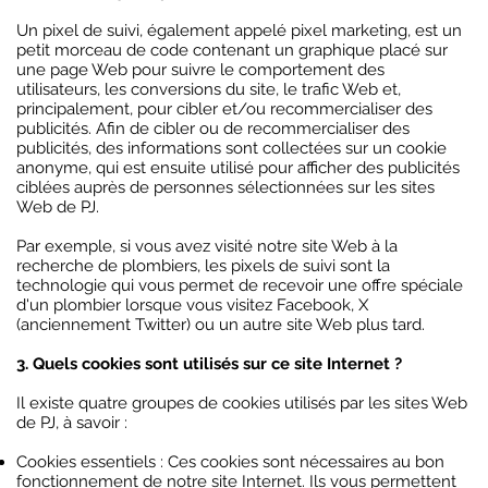
Un pixel de suivi, également appelé pixel marketing, est un
petit morceau de code contenant un graphique placé sur
une page Web pour suivre le comportement des
utilisateurs, les conversions du site, le trafic Web et,
principalement, pour cibler et/ou recommercialiser des
publicités. Afin de cibler ou de recommercialiser des
publicités, des informations sont collectées sur un cookie
anonyme, qui est ensuite utilisé pour afficher des publicités
ciblées auprès de personnes sélectionnées sur les sites
Web de PJ.
Par exemple, si vous avez visité notre site Web à la
recherche de plombiers, les pixels de suivi sont la
technologie qui vous permet de recevoir une offre spéciale
d'un plombier lorsque vous visitez Facebook, X
(anciennement Twitter) ou un autre site Web plus tard.
3. Quels cookies sont utilisés sur ce site Internet ?
Il existe quatre groupes de cookies utilisés par les sites Web
de PJ, à savoir :
Cookies essentiels : Ces cookies sont nécessaires au bon
fonctionnement de notre site Internet. Ils vous permettent