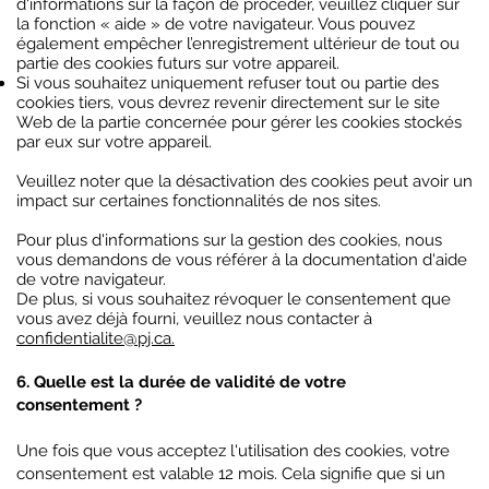
d'informations sur la façon de procéder, veuillez cliquer sur
la fonction « aide » de votre navigateur. Vous pouvez
également empêcher l’enregistrement ultérieur de tout ou
partie des cookies futurs sur votre appareil.
Si vous souhaitez uniquement refuser tout ou partie des
cookies tiers, vous devrez revenir directement sur le site
Web de la partie concernée pour gérer les cookies stockés
par eux sur votre appareil.
Veuillez noter que la désactivation des cookies peut avoir un
impact sur certaines fonctionnalités de nos sites.
Pour plus d'informations sur la gestion des cookies, nous
vous demandons de vous référer à la documentation d'aide
de votre navigateur.
De plus, si vous souhaitez révoquer le consentement que
vous avez déjà fourni, veuillez nous contacter à
confidentialite@pj.ca
.
6. Quelle est la durée de validité de votre
consentement ?
Une fois que vous acceptez l'utilisation des cookies, votre
consentement est valable 12 mois. Cela signifie que si un