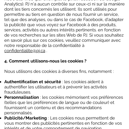
Analytics). PJ n'a aucun contrôle sur ceux-ci ni sur la manière
dont les tiers concernés les utilisent. Ils sont utilisés pour
permettre au tiers en question de nous fournir un service,
tel que des analyses, ou dans le cas de Facebook, d'adapter
la publicité que vous voyez sur Facebook à des produits,
services, activités ou autres intérêts pertinents. en fonction
de vos recherches sur les sites Web de PJ. Si vous souhaitez
en savoir plus sur ces cookies, veuillez communiquer avec
notre responsable de la confidentialité à
confidentialite@pj.ca
.
4. Comment utilisons-nous les cookies ?
Nous utilisons des cookies à diverses fins, notamment :
Authentification et sécurité
: les cookies aident à
authentifier les utilisateurs et à prévenir les activités
frauduleuses.
Personnalisation
: les cookies mémorisent vos préférences
(telles que les préférences de langue ou de couleur) et
fournissent un contenu et des recommandations
personnalisés.
Publicité/Marketing
: Les cookies nous permettent de
vous montrer des publicités pertinentes en fonction de vos
intérêts et de votre comportement de navigation.