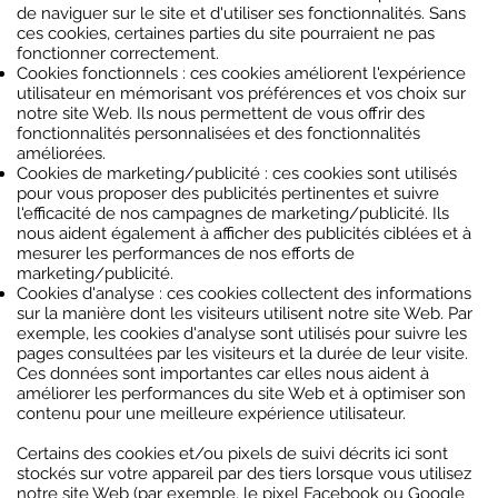
de naviguer sur le site et d'utiliser ses fonctionnalités. Sans
ces cookies, certaines parties du site pourraient ne pas
fonctionner correctement.
Cookies fonctionnels : ces cookies améliorent l'expérience
utilisateur en mémorisant vos préférences et vos choix sur
notre site Web. Ils nous permettent de vous offrir des
fonctionnalités personnalisées et des fonctionnalités
améliorées.
Cookies de marketing/publicité : ces cookies sont utilisés
pour vous proposer des publicités pertinentes et suivre
l'efficacité de nos campagnes de marketing/publicité. Ils
nous aident également à afficher des publicités ciblées et à
mesurer les performances de nos efforts de
marketing/publicité.
Cookies d'analyse : ces cookies collectent des informations
sur la manière dont les visiteurs utilisent notre site Web. Par
exemple, les cookies d'analyse sont utilisés pour suivre les
pages consultées par les visiteurs et la durée de leur visite.
Ces données sont importantes car elles nous aident à
améliorer les performances du site Web et à optimiser son
contenu pour une meilleure expérience utilisateur.
Certains des cookies et/ou pixels de suivi décrits ici sont
stockés sur votre appareil par des tiers lorsque vous utilisez
notre site Web (par exemple, le pixel Facebook ou Google