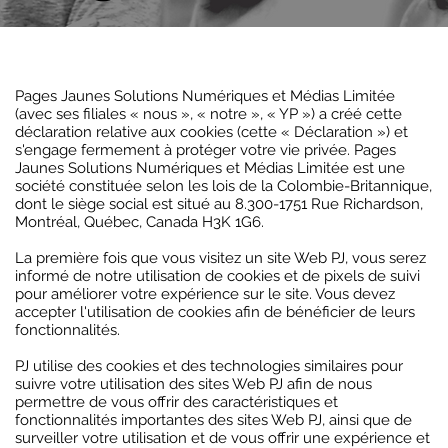
Pages Jaunes Solutions Numériques et Médias Limitée
(avec ses filiales « nous », « notre », « YP ») a créé cette
déclaration relative aux cookies (cette « Déclaration ») et
s'engage fermement à protéger votre vie privée. Pages
Jaunes Solutions Numériques et Médias Limitée est une
société constituée selon les lois de la Colombie-Britannique,
dont le siège social est situé au 8.300-1751 Rue Richardson,
Montréal, Québec, Canada H3K 1G6.
La première fois que vous visitez un site Web PJ, vous serez
informé de notre utilisation de cookies et de pixels de suivi
pour améliorer votre expérience sur le site. Vous devez
accepter l'utilisation de cookies afin de bénéficier de leurs
fonctionnalités.
PJ utilise des cookies et des technologies similaires pour
suivre votre utilisation des sites Web PJ afin de nous
permettre de vous offrir des caractéristiques et
fonctionnalités importantes des sites Web PJ, ainsi que de
surveiller votre utilisation et de vous offrir une expérience et