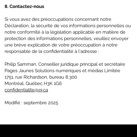
8. Contactez-nous
Si vous avez des préoccupations concernant notre
Déclaration, la sécurité de vos informations personnelles ou
notre conformité à la législation applicable en matière de
protection des informations personnelles, veuillez envoyer
une brève explication de votre préoccupation à notre
responsable de la confidentialité à l'adresse :
Philip Samman, Conseiller juridique principal et secrétaire
Pages Jaunes Solutions numériques et médias Limitée
1751, rue Richardson, bureau 8.300
Montréal, Québec H3K 1G6
confidentialite@pj.ca
Modifié : septembre 2025