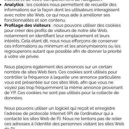
Analytics
: les cookies nous permettent de recueillir des
informations sur la façon dont les utilisateurs interagissent
avec notre site Web, ce qui nous aide à améliorer ses
fonctionnalités et son contenu.
Profilage des visiteurs
: nous pouvons utiliser des cookies
pour créer des profils de visiteurs de notre site Web,
notamment en identifiant leur emplacement et leurs
intérêts. Cela étant dit, nous nous efforçons de conserver
ces informations au minimum et les anonymiserons ou les
regrouperons autant que possible afin de donner la priorité
à votre vie privée.
Nous plaçons également des annonces sur un certain
nombre de sites Web tiers. Ces cookies sont utilisés pour
contrôler la fréquence à laquelle une annonce particulière
vous est présentée sur ces sites Web, afin que vous ne
voyiez pas trop fréquemment la même annonce provenant
de YP. Ces cookies ne sont pas utilisés pour la collecte de
données.
Nous pouvons utiliser un logiciel qui reçoit et enregistre
l'adresse de protocole Internet (IP) de l'ordinateur qui a
contacté les sites Web de PJ. Nous ne tentons pas de relier
ces adresses à l’identité des personnes visitant les sites Web