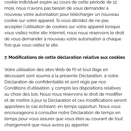
cookie individuel expire au cours de cette période de 12
mois, nous n'avons pas besoin de vous demander à
nouveau votre autorisation pour télécharger un nouveau
cookie sur votre appareil. Si vous décidez de ne pas
accepter l'utilisation de cookies sur votre appareil lorsque
vous visitez notre site Internet, nous nous réservons le droit
de vous demander à nouveau votre autorisation à chaque
fois que vous visitez le site.
7. Modifications de cette déclaration relative aux cookies
Votre utilisation des sites Web de PJ et tout litige en
découlant sont soumis à la présente Déclaration, à notre
Déclaration de confidentialité et sont régis par nos
Conditions d'utilisation, y compris les dispositions relatives
au choix des lois. Nous nous réservons le droit de modifier
et de mettre à jour la Déclaration et ces modifications seront
apportées le cas échéant, en temps opportun. Nous vous
encourageons à consulter notre Déclaration de temps en
temps pour vous assurer que vous êtes au courant de tout
changement que nous avons pu apporter.