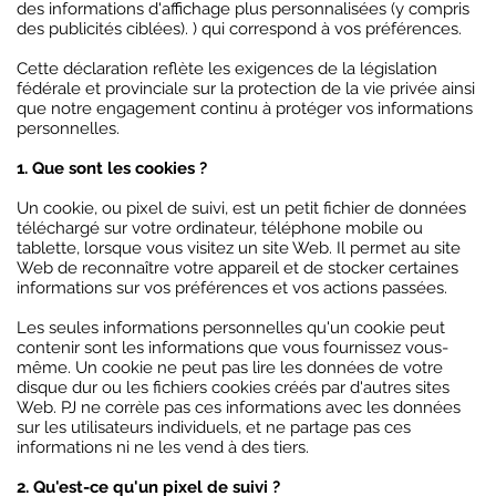
des informations d'affichage plus personnalisées (y compris
des publicités ciblées). ) qui correspond à vos préférences.
Cette déclaration reflète les exigences de la législation
fédérale et provinciale sur la protection de la vie privée ainsi
que notre engagement continu à protéger vos informations
personnelles.
1. Que sont les cookies ?
Un cookie, ou pixel de suivi, est un petit fichier de données
téléchargé sur votre ordinateur, téléphone mobile ou
tablette, lorsque vous visitez un site Web. Il permet au site
Web de reconnaître votre appareil et de stocker certaines
informations sur vos préférences et vos actions passées.
Les seules informations personnelles qu'un cookie peut
contenir sont les informations que vous fournissez vous-
même. Un cookie ne peut pas lire les données de votre
disque dur ou les fichiers cookies créés par d'autres sites
Web. PJ ne corrèle pas ces informations avec les données
sur les utilisateurs individuels, et ne partage pas ces
informations ni ne les vend à des tiers.
2. Qu'est-ce qu'un pixel de suivi ?