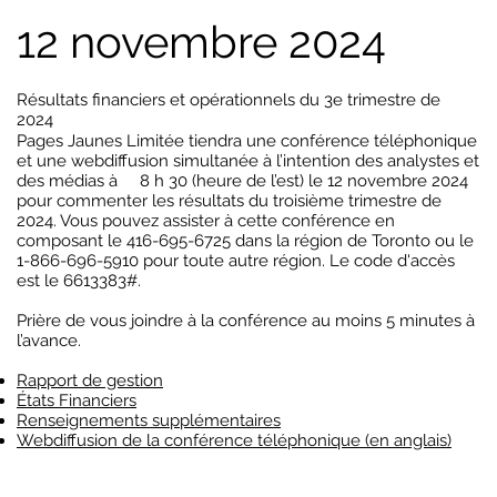
12 novembre 2024
Résultats financiers et opérationnels du 3e trimestre de
2024
Pages Jaunes Limitée tiendra une conférence téléphonique
et une webdiffusion simultanée à l’intention des analystes et
des médias à 8 h 30 (heure de l’est) le 12 novembre 2024
pour commenter les résultats du troisième trimestre de
2024. Vous pouvez assister à cette conférence en
composant le 416-695-6725 dans la région de Toronto ou le
1-866-696-5910 pour toute autre région. Le code d'accès
est le 6613383#.
Prière de vous joindre à la conférence au moins 5 minutes à
l’avance.
Rapport de gestion
États Financiers
Renseignements supplémentaires
Webdiffusion de la conférence téléphonique (en anglais)