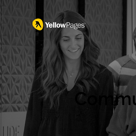
Commun