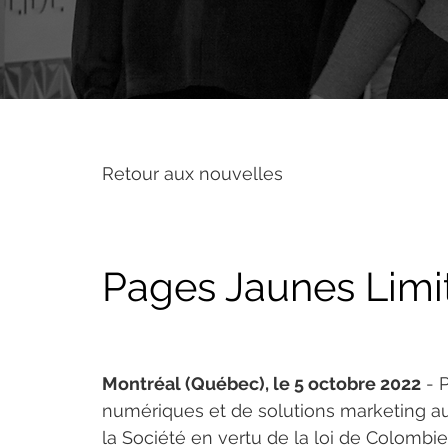
Retour aux nouvelles
Pages Jaunes Limi
Montréal (Québec), le 5 octobre 2022
 - 
numériques et de solutions marketing a
la Société en vertu de la loi de Colombie