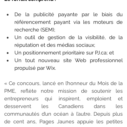
De la publicité payante par le biais du 
référencement payant via les moteurs de 
recherche (SEM);
Un outil de gestion de la visibilité, de la 
réputation et des médias sociaux;
Un positionnement prioritaire sur 
PJ.ca
; et
Un tout nouveau site Web professionnel 
propulsé par Wix.
« Ce concours, lancé en l’honneur du Mois de la 
PME, reflète notre mission de soutenir les 
entrepreneurs qui inspirent, emploient et 
desservent les Canadiens dans les 
communautés d’un océan à l’autre. Depuis plus 
de cent ans, Pages Jaunes appuie les petites 