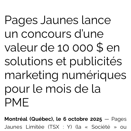
Pages Jaunes lance
un concours d’une
valeur de 10 000 $ en
solutions et publicités
marketing numériques
pour le mois de la
PME
Montréal (Québec), le 6 octobre 2025
 — Pages 
Jaunes Limitée (TSX : Y) (la « Société » ou 