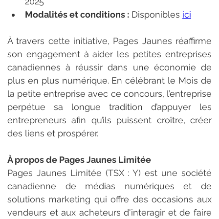
2025
Modalités et conditions :
 Disponibles 
ici
À travers cette initiative, Pages Jaunes réaffirme 
son engagement à aider les petites entreprises 
canadiennes à réussir dans une économie de 
plus en plus numérique. En célébrant le Mois de 
la petite entreprise avec ce concours, l’entreprise 
perpétue sa longue tradition d’appuyer les 
entrepreneurs afin qu’ils puissent croître, créer 
des liens et prospérer.
À propos de Pages Jaunes Limitée
Pages Jaunes Limitée (TSX : Y) est une société 
canadienne de médias numériques et de 
solutions marketing qui offre des occasions aux 
vendeurs et aux acheteurs d'interagir et de faire 