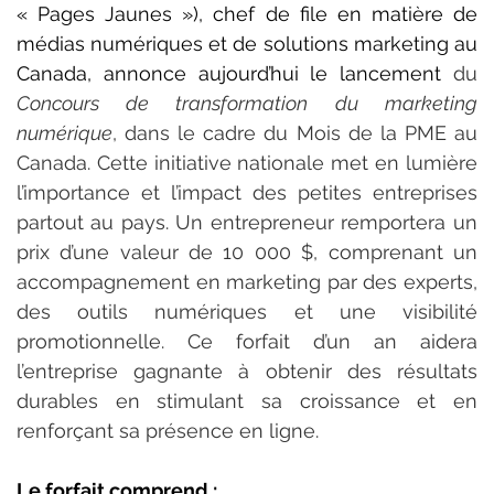
« Pages Jaunes »), chef de file en matière de 
médias numériques et de solutions marketing au 
Canada, annonce aujourd’hui le lancement
 du 
Concours de transformation du marketing 
numérique
, dans le cadre du Mois de la PME au 
Canada. Cette initiative nationale met en lumière 
l’importance et l’impact des petites entreprises 
partout au pays. Un entrepreneur remportera un 
prix d’une valeur de 10 000 $, comprenant un 
accompagnement en marketing par des experts, 
des outils numériques et une visibilité 
promotionnelle. Ce forfait d’un an aidera 
l’entreprise gagnante à obtenir des résultats 
durables en stimulant sa croissance et en 
renforçant sa présence en ligne.
Le forfait comprend :