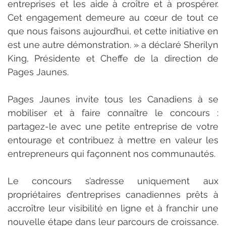
entreprises et les aide à croître et à prospérer. 
Cet engagement demeure au cœur de tout ce 
que nous faisons aujourd’hui, et cette initiative en 
est une autre démonstration. » a déclaré Sherilyn 
King, Présidente et Cheffe de la direction de 
Pages Jaunes.
Pages Jaunes invite tous les Canadiens à se 
mobiliser et à faire connaître le concours : 
partagez-le avec une petite entreprise de votre 
entourage et contribuez à mettre en valeur les 
entrepreneurs qui façonnent nos communautés.
Le concours s’adresse uniquement aux 
propriétaires d’entreprises canadiennes prêts à 
accroître leur visibilité en ligne et à franchir une 
nouvelle étape dans leur parcours de croissance. 