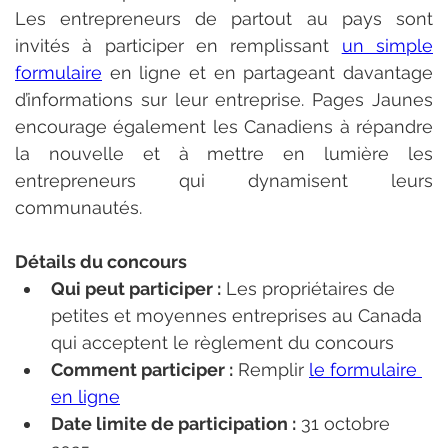
Les entrepreneurs de partout au pays sont 
invités à participer en remplissant 
un simple 
formulaire
 en ligne et en partageant davantage 
d’informations sur leur entreprise. Pages Jaunes 
encourage également les Canadiens à répandre 
la nouvelle et à mettre en lumière les 
entrepreneurs qui dynamisent leurs 
communautés.
Détails du concours
Qui peut participer :
 Les propriétaires de 
petites et moyennes entreprises au Canada 
qui acceptent le règlement du concours
Comment participer :
 Remplir 
le formulaire 
en ligne
Date limite de participation :
 31 octobre 