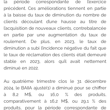
la période correspondante de l’exercice 
précédent. Ces améliorations tiennent en partie 
à la baisse du taux de diminution du nombre de 
clients découlant d’une hausse au titre de 
l’acquisition de nouveaux clients, contrebalancée 
en partie par une augmentation du taux de 
roulement. De plus, en 2023, le taux de 
diminution a subi l’incidence négative du fait que 
le taux de réclamation des clients était demeuré 
stable en 2023, alors qu’il avait nettement 
diminué en 2022.
Au quatrième trimestre clos le 31 décembre 
2024, le BAIIA ajusté(1) a diminué pour se chiffrer 
à 8,2 M$, ou 16,0 % des produits, 
comparativement à 16,2 M$, ou 29,1 % des 
produits, pour la période correspondante de 