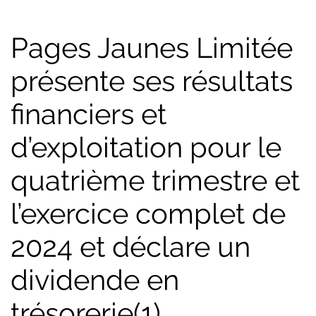
Pages Jaunes Limitée
présente ses résultats
financiers et
d’exploitation pour le
quatrième trimestre et
l’exercice complet de
2024 et déclare un
dividende en
trésorerie(1)