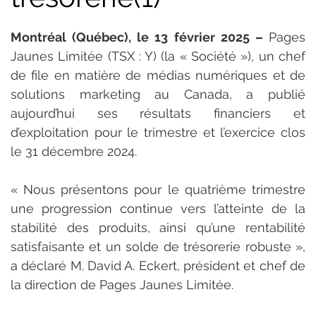
Montréal (Québec), le 13 février 2025 – 
Pages 
Jaunes Limitée (TSX : Y) (la « Société »), un chef 
de file en matière de médias numériques et de 
solutions marketing au Canada, a publié 
aujourd’hui ses résultats financiers et 
d’exploitation pour le trimestre et l’exercice clos 
le 31 décembre 2024.
« Nous présentons pour le quatrième trimestre 
une progression continue vers l’atteinte de la 
stabilité des produits, ainsi qu’une rentabilité 
satisfaisante et un solde de trésorerie robuste », 
a déclaré M. David A. Eckert, président et chef de 
la direction de Pages Jaunes Limitée.