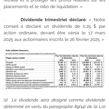
placements et le ratio de liquidation. »
·       
Dividende trimestriel déclaré.
 « Notre 
conseil a déclaré un dividende de 0,25 $ par 
action ordinaire, devant être versé le 17 mars 
2025 aux actionnaires inscrits le 26 février 2025. »
(1)  Le dividende sera désigné comme dividende 
déterminé en vertu du paragraphe 89(14) de la 
Loi 