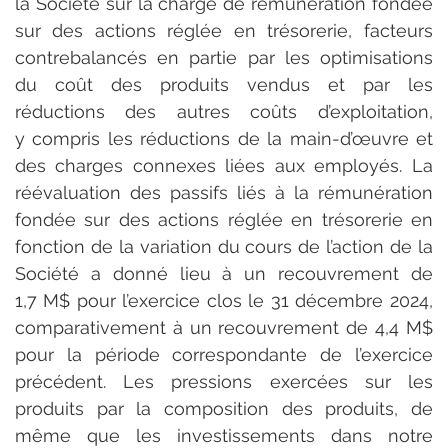
la Société sur la charge de rémunération fondée 
sur des actions réglée en trésorerie, facteurs 
contrebalancés en partie par les optimisations 
du coût des produits vendus et par les 
réductions des autres coûts d’exploitation, 
y compris les réductions de la main-d’œuvre et 
des charges connexes liées aux employés. La 
réévaluation des passifs liés à la rémunération 
fondée sur des actions réglée en trésorerie en 
fonction de la variation du cours de l’action de la 
Société a donné lieu à un recouvrement de 
1,7 M$ pour l’exercice clos le 31 décembre 2024, 
comparativement à un recouvrement de 4,4 M$ 
pour la période correspondante de l’exercice 
précédent. Les pressions exercées sur les 
produits par la composition des produits, de 
même que les investissements dans notre 