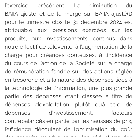
l’exercice précédent. La diminution du 
BAIIA ajusté et de la marge sur BAIIA ajusté(1) 
pour le trimestre clos le 31 décembre 2024 est 
attribuable aux pressions exercées sur les 
produits, aux investissements continus dans 
notre effectif de télévente, à l’augmentation de la 
charge pour créances douteuses, à l’incidence 
du cours de l’action de la Société sur la charge 
de rémunération fondée sur des actions réglée 
en trésorerie et à la nature des dépenses liées à 
la technologie de l’information, une plus grande 
partie des dépenses étant classée à titre de 
dépenses d’exploitation plutôt qu’à titre de 
dépenses d’investissement, facteurs 
contrebalancés en partie par les hausses de prix, 
l’efficience découlant de l’optimisation du coût 