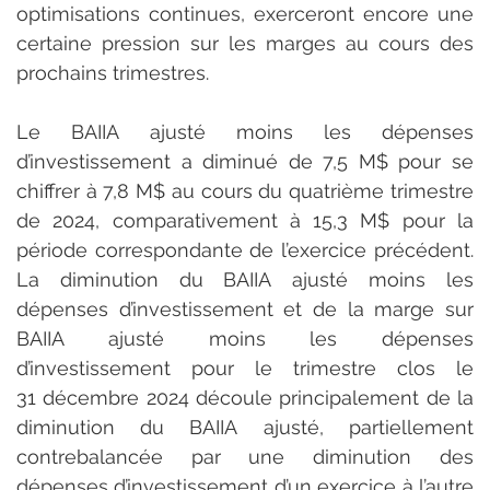
optimisations continues, exerceront encore une 
certaine pression sur les marges au cours des 
prochains trimestres.
Le BAIIA ajusté moins les dépenses 
d’investissement a diminué de 7,5 M$ pour se 
chiffrer à 7,8 M$ au cours du quatrième trimestre 
de 2024, comparativement à 15,3 M$ pour la 
période correspondante de l’exercice précédent. 
La diminution du BAIIA ajusté moins les 
dépenses d’investissement et de la marge sur 
BAIIA ajusté moins les dépenses 
d’investissement pour le trimestre clos le 
31 décembre 2024 découle principalement de la 
diminution du BAIIA ajusté, partiellement 
contrebalancée par une diminution des 
dépenses d’investissement d’un exercice à l’autre 