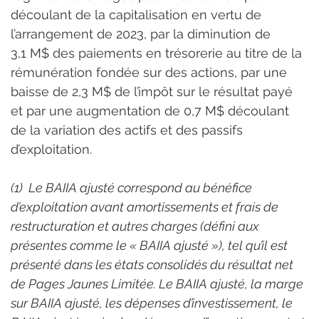
découlant de la capitalisation en vertu de 
l’arrangement de 2023, par la diminution de 
3,1 M$ des paiements en trésorerie au titre de la 
rémunération fondée sur des actions, par une 
baisse de 2,3 M$ de l’impôt sur le résultat payé 
et par une augmentation de 0,7 M$ découlant 
de la variation des actifs et des passifs 
d’exploitation.
(1)  Le BAIIA ajusté correspond au bénéfice 
d’exploitation avant amortissements et frais de 
restructuration et autres charges (défini aux 
présentes comme le « BAIIA ajusté »), tel qu’il est 
présenté dans les états consolidés du résultat net 
de Pages Jaunes Limitée. Le BAIIA ajusté, la marge 
sur BAIIA ajusté, les dépenses d’investissement, le 