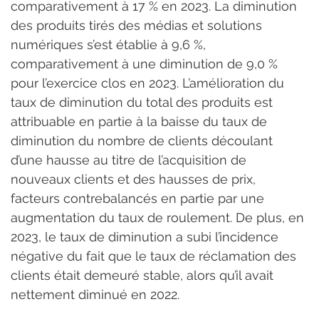
comparativement à 17 % en 2023. La diminution 
des produits tirés des médias et solutions 
numériques s’est établie à 9,6 %, 
comparativement à une diminution de 9,0 % 
pour l’exercice clos en 2023. L’amélioration du 
taux de diminution du total des produits est 
attribuable en partie à la baisse du taux de 
diminution du nombre de clients découlant 
d’une hausse au titre de l’acquisition de 
nouveaux clients et des hausses de prix, 
facteurs contrebalancés en partie par une 
augmentation du taux de roulement. De plus, en 
2023, le taux de diminution a subi l’incidence 
négative du fait que le taux de réclamation des 
clients était demeuré stable, alors qu’il avait 
nettement diminué en 2022.