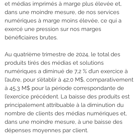
et médias imprimés à marge plus élevée et, 
dans une moindre mesure, de nos services 
numériques à marge moins élevée, ce qui a 
exercé une pression sur nos marges 
bénéficiaires brutes.
Au quatrième trimestre de 2024, le total des 
produits tirés des médias et solutions 
numériques a diminué de 7,2 % d’un exercice à 
l’autre, pour s’établir à 42,0 M$, comparativement 
à 45,3 M$ pour la période correspondante de 
l’exercice précédent. La baisse des produits est 
principalement attribuable à la diminution du 
nombre de clients des médias numériques et, 
dans une moindre mesure, à une baisse des 
dépenses moyennes par client.