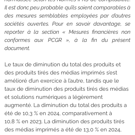
Il est donc peu probable qu’ils soient comparables à 
des mesures semblables employées par d’autres 
sociétés ouvertes. Pour en savoir davantage, se 
reporter à la section « Mesures financières non 
conformes aux PCGR », à la fin du présent 
document.
Le taux de diminution du total des produits et 
des produits tirés des médias imprimés s’est 
amélioré d’un exercice à l’autre, tandis que le 
taux de diminution des produits tirés des médias 
et solutions numériques a légèrement 
augmenté. La diminution du total des produits a 
été de 10,3 % en 2024, comparativement à 
10,8 % en 2023. La diminution des produits tirés 
des médias imprimés a été de 13,0 % en 2024, 