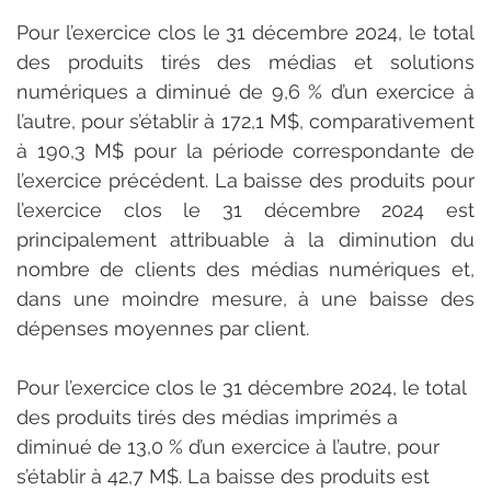
Pour l’exercice clos le 31 décembre 2024, le total 
des produits tirés des médias et solutions 
numériques a diminué de 9,6 % d’un exercice à 
l’autre, pour s’établir à 172,1 M$, comparativement 
à 190,3 M$ pour la période correspondante de 
l’exercice précédent. La baisse des produits pour 
l’exercice clos le 31 décembre 2024 est 
principalement attribuable à la diminution du 
nombre de clients des médias numériques et, 
dans une moindre mesure, à une baisse des 
dépenses moyennes par client.
Pour l’exercice clos le 31 décembre 2024, le total 
des produits tirés des médias imprimés a 
diminué de 13,0 % d’un exercice à l’autre, pour 
s’établir à 42,7 M$. La baisse des produits est 