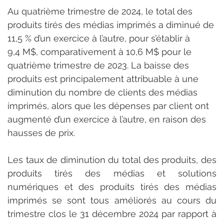
Au quatrième trimestre de 2024, le total des 
produits tirés des médias imprimés a diminué de 
11,5 % d’un exercice à l’autre, pour s’établir à 
9,4 M$, comparativement à 10,6 M$ pour le 
quatrième trimestre de 2023. La baisse des 
produits est principalement attribuable à une 
diminution du nombre de clients des médias 
imprimés, alors que les dépenses par client ont 
augmenté d’un exercice à l’autre, en raison des 
hausses de prix.
Les taux de diminution du total des produits, des 
produits tirés des médias et solutions 
numériques et des produits tirés des médias 
imprimés se sont tous améliorés au cours du 
trimestre clos le 31 décembre 2024 par rapport à 