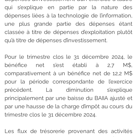
qui s’explique en partie par la nature des 
dépenses liées à la technologie de l’information, 
une plus grande partie des dépenses étant 
classée à titre de dépenses d’exploitation plutôt 
qu’à titre de dépenses d’investissement.
Pour le trimestre clos le 31 décembre 2024, le 
bénéfice net s’est établi à 2,7 M$, 
comparativement à un bénéfice net de 12,2 M$ 
pour la période correspondante de l’exercice 
précédent. La diminution s’explique 
principalement par une baisse du BAIIA ajusté et 
par une hausse de la charge d’impôt au cours du 
trimestre clos le 31 décembre 2024.
Les flux de trésorerie provenant des activités 