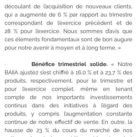
découlant de l’acquisition de nouveaux clients, 
qui a augmenté de 6 % par rapport au trimestre 
correspondant de l’exercice précédent et de 
28 % pour l’exercice. Nous sommes d’avis que 
ces éléments fondamentaux sont de bon augure 
pour notre avenir à moyen et à long terme. » 
·       
Bénéfice trimestriel solide. 
« Notre 
BAIIA ajusté2 s’est chiffré à 16,0 % et à 23,7 % des 
produits, respectivement, pour le trimestre et 
pour l’exercice complet, même en tenant 
compte de nos importants investissements 
continus dans des initiatives à l’égard des 
produits, y compris l’augmentation constante 
continue de notre effectif de vente. En outre, la 
hausse de 23 % du cours du marché de nos 