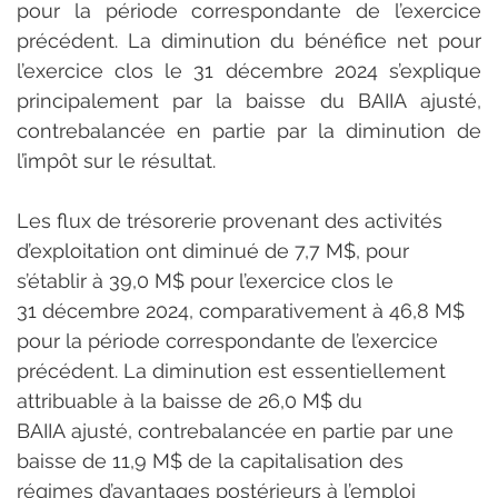
pour la période correspondante de l’exercice 
précédent. La diminution du bénéfice net pour 
l’exercice clos le 31 décembre 2024 s’explique 
principalement par la baisse du BAIIA ajusté, 
contrebalancée en partie par la diminution de 
l’impôt sur le résultat.
Les flux de trésorerie provenant des activités 
d’exploitation ont diminué de 7,7 M$, pour 
s’établir à 39,0 M$ pour l’exercice clos le 
31 décembre 2024, comparativement à 46,8 M$ 
pour la période correspondante de l’exercice 
précédent. La diminution est essentiellement 
attribuable à la baisse de 26,0 M$ du 
BAIIA ajusté, contrebalancée en partie par une 
baisse de 11,9 M$ de la capitalisation des 
régimes d’avantages postérieurs à l’emploi 