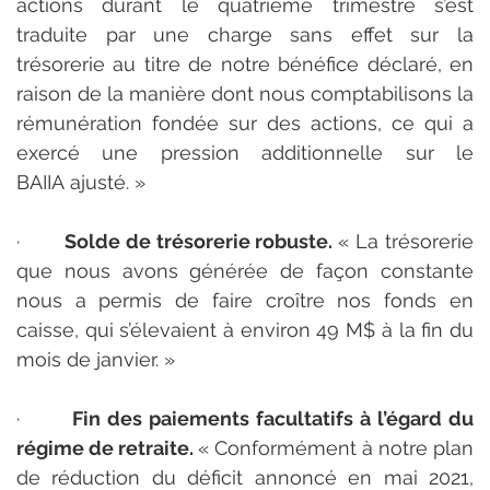
actions durant le quatrième trimestre s’est 
traduite par une charge sans effet sur la 
trésorerie au titre de notre bénéfice déclaré, en 
raison de la manière dont nous comptabilisons la 
rémunération fondée sur des actions, ce qui a 
exercé une pression additionnelle sur le 
BAIIA ajusté. »
·       
Solde de trésorerie robuste. 
« La trésorerie 
que nous avons générée de façon constante 
nous a permis de faire croître nos fonds en 
caisse, qui s’élevaient à environ 49 M$ à la fin du 
mois de janvier. »
·       
Fin des paiements facultatifs à l’égard du 
régime de retraite. 
« Conformément à notre plan 
de réduction du déficit annoncé en mai 2021, 