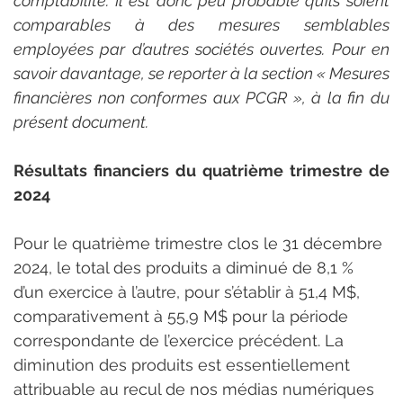
comptabilité. Il est donc peu probable qu’ils soient 
comparables à des mesures semblables 
employées par d’autres sociétés ouvertes. Pour en 
savoir davantage, se reporter à la section « Mesures 
financières non conformes aux PCGR », à la fin du 
présent document.
Résultats financiers du quatrième trimestre de 
2024
Pour le quatrième trimestre clos le 31 décembre 
2024, le total des produits a diminué de 8,1 % 
d’un exercice à l’autre, pour s’établir à 51,4 M$, 
comparativement à 55,9 M$ pour la période 
correspondante de l’exercice précédent. La 
diminution des produits est essentiellement 
attribuable au recul de nos médias numériques 