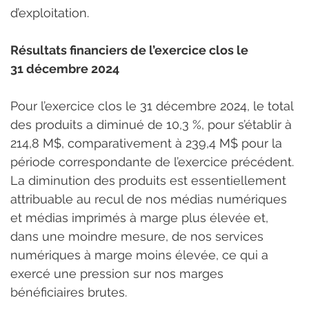
d’exploitation.
Résultats financiers de l’exercice clos le 
31 décembre 2024
Pour l’exercice clos le 31 décembre 2024, le total 
des produits a diminué de 10,3 %, pour s’établir à 
214,8 M$, comparativement à 239,4 M$ pour la 
période correspondante de l’exercice précédent. 
La diminution des produits est essentiellement 
attribuable au recul de nos médias numériques 
et médias imprimés à marge plus élevée et, 
dans une moindre mesure, de nos services 
numériques à marge moins élevée, ce qui a 
exercé une pression sur nos marges 
bénéficiaires brutes.