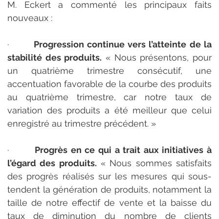
M. Eckert a commenté les principaux faits 
nouveaux :
·       
Progression continue vers l’atteinte de la 
stabilité des produits.
 « Nous présentons, pour 
un quatrième trimestre consécutif, une 
accentuation favorable de la courbe des produits 
au quatrième trimestre, car notre taux de 
variation des produits a été meilleur que celui 
enregistré au trimestre précédent. »
·       
Progrès en ce qui a trait aux initiatives à 
l’égard des produits.
 « Nous sommes satisfaits 
des progrès réalisés sur les mesures qui sous-
tendent la génération de produits, notamment la 
taille de notre effectif de vente et la baisse du 
taux de diminution du nombre de clients 