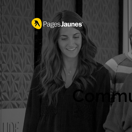
Commun