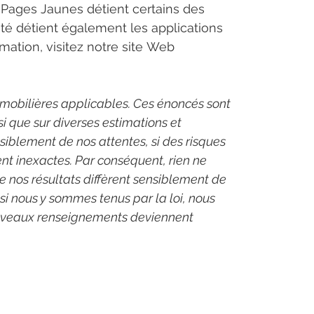
. Pages Jaunes détient certains des 
été détient également les applications 
mation, visitez notre site Web 
 mobilières applicables. Ces énoncés sont 
si que sur diverses estimations et 
siblement de nos attentes, si des risques 
nt inexactes. Par conséquent, rien ne 
e nos résultats diffèrent sensiblement de 
si nous y sommes tenus par la loi, nous 
 nouveaux renseignements deviennent 