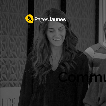
Commun