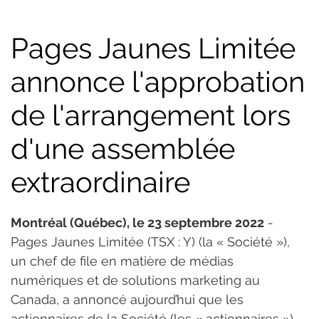
Pages Jaunes Limitée
annonce l'approbation
de l'arrangement lors
d'une assemblée
extraordinaire
Montréal (Québec), le 23 septembre 2022
 - 
Pages Jaunes Limitée (TSX : Y) (la « Société »), 
un chef de file en matière de médias 
numériques et de solutions marketing au 
Canada, a annoncé aujourd’hui que les 
actionnaires de la Société (les « actionnaires ») 