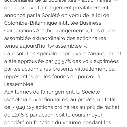
ont approuvé l'arrangement préalablement 
annoncé par la Société en vertu de la loi de 
Colombie-Britannique intitulée Business 
Corporations Act (l’« arrangement ») lors d'une 
assemblée extraordinaire des actionnaires 
tenue aujourd'hui (l’« assemblée »).
La résolution spéciale approuvant l'arrangement 
a été approuvée par 99.57% des voix exprimées 
par les actionnaires présents virtuellement ou 
représentés par les fondés de pouvoir à 
l'assemblée.
Aux termes de l’arrangement, la Société 
rachètera aux actionnaires, au prorata, un total 
de 7 949 125 actions ordinaires au prix de rachat 
de 12,58 $ par action, soit le cours moyen 
pondéré en fonction du volume pendant les 