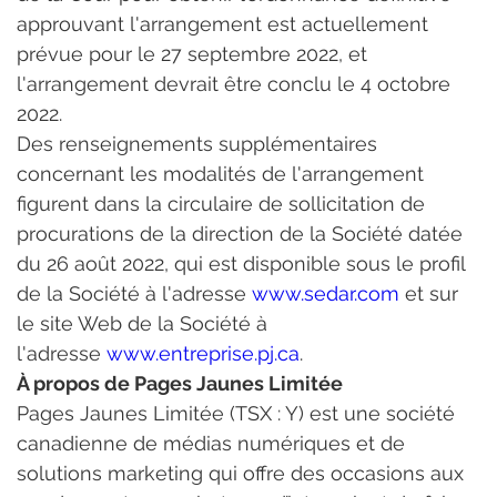
approuvant l'arrangement est actuellement 
prévue pour le 27 septembre 2022, et 
l'arrangement devrait être conclu le 4 octobre 
2022.
Des renseignements supplémentaires 
concernant les modalités de l'arrangement 
figurent dans la circulaire de sollicitation de 
procurations de la direction de la Société datée 
du 26 août 2022, qui est disponible sous le profil 
de la Société à l'adresse 
www.sedar.com
 et sur 
le site Web de la Société à 
l'adresse
www.entreprise.pj.ca
.
À propos de Pages Jaunes Limitée
Pages Jaunes Limitée (TSX : Y) est une société 
canadienne de médias numériques et de 
solutions marketing qui offre des occasions aux 