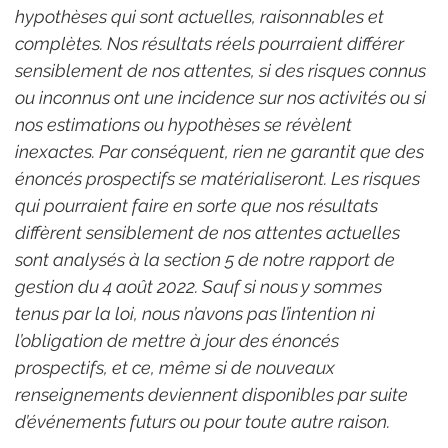
hypothèses qui sont actuelles, raisonnables et 
complètes. Nos résultats réels pourraient différer 
sensiblement de nos attentes, si des risques connus 
ou inconnus ont une incidence sur nos activités ou si 
nos estimations ou hypothèses se révèlent 
inexactes. Par conséquent, rien ne garantit que des 
énoncés prospectifs se matérialiseront. Les risques 
qui pourraient faire en sorte que nos résultats 
diffèrent sensiblement de nos attentes actuelles 
sont analysés à la section 5 de notre rapport de 
gestion du 4 août 2022. Sauf si nous y sommes 
tenus par la loi, nous n’avons pas l’intention ni 
l’obligation de mettre à jour des énoncés 
prospectifs, et ce, même si de nouveaux 
renseignements deviennent disponibles par suite 
d’événements futurs ou pour toute autre raison.