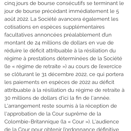
cinq jours de bourse consécutifs se terminant le 
jour de bourse précédant immédiatement le 5 
août 2022. La Société avancera également les 
cotisations en espèces supplémentaires 
facultatives annoncées préalablement d’un 
montant de 24 millions de dollars en vue de 
réduire le déficit attribuable à la résiliation du 
régime à prestations déterminées de la Société 
(le « régime de retraite ») au cours de l’exercice 
se clôturant le 31 décembre 2022, ce qui portera 
les paiements en espèces de 2022 au déficit 
attribuable à la résiliation du régime de retraite à 
30 millions de dollars d'ici la fin de l'année.
L'arrangement reste soumis à la réception de 
l'approbation de la Cour suprême de la 
Colombie-Britannique (la « Cour »). L'audience 
de la Cour pour obtenir l’ordonnance définitive 