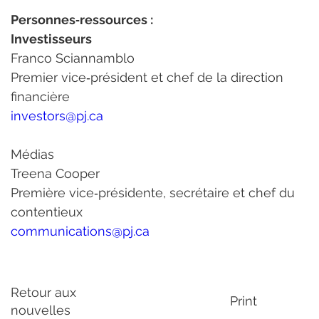
Personnes‑ressources :
Investisseurs
Franco Sciannamblo
Premier vice‑président et chef de la direction 
financière
investors@pj.ca
Médias
Treena Cooper
Première vice‑présidente, secrétaire et chef du 
contentieux
communications@pj.ca
Retour aux
Print
nouvelles