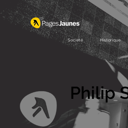
Société
Historique
Philip