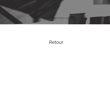
Retour