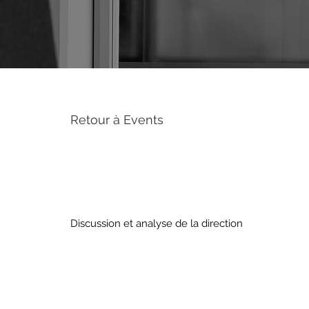
Retour à Events
Discussion et analyse de la direction