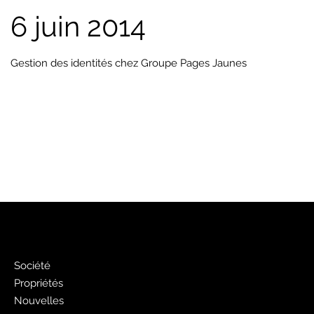
6 juin 2014
Gestion des identités chez Groupe Pages Jaunes
PJ
Société
Propriétés
Nouvelles