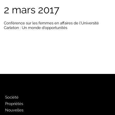
2 mars 2017
Conférence sur les femmes en affaires de l'Université
Carleton : Un monde d'opportunités
PJ
Société
Propriétés
Nouvelles