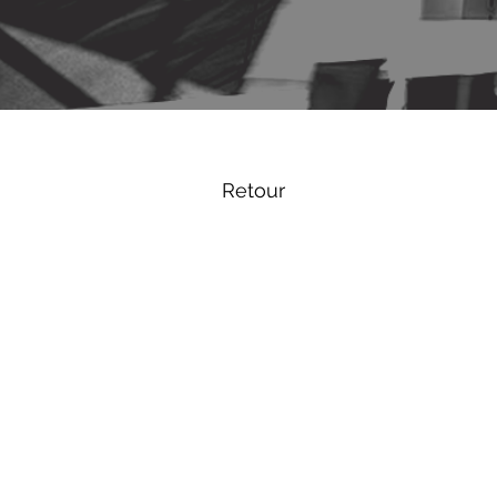
Retour