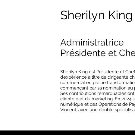
Sherilyn King
Administratrice
Présidente et Chef
Sherilyn King est Présidente et Chef
d’expérience à titre de dirigeante 
commercial en pleine transformatio
commençant par sa nomination au po
Ses contributions remarquables ont 
clientèle et du marketing. En 2024, 
numérique et des Opérations de Page
Vincent, avec une double spécialisa