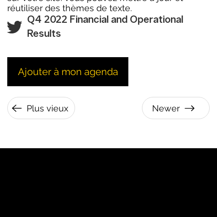
réutiliser des thèmes de texte.
Q4 2022 Financial and Operational
Results
Ajouter à mon agenda
Plus vieux
Newer
PJ
Notre marque