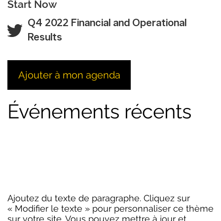
Start Now
Q4 2022 Financial and Operational
Results
Ajouter à mon agenda
Événements récents
Ajoutez du texte de paragraphe. Cliquez sur
« Modifier le texte » pour personnaliser ce thème
sur votre site. Vous pouvez mettre à jour et