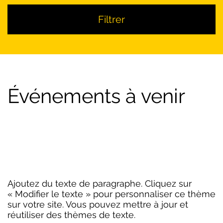
Filtrer
Événements à venir
Ajoutez du texte de paragraphe. Cliquez sur
« Modifier le texte » pour personnaliser ce thème
sur votre site. Vous pouvez mettre à jour et
réutiliser des thèmes de texte.