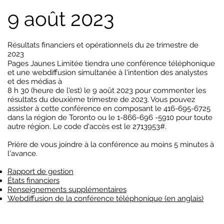
9 août 2023
Résultats financiers et opérationnels du 2e trimestre de
2023
Pages Jaunes Limitée tiendra une conférence téléphonique
et une webdiffusion simultanée à l'intention des analystes
et des médias à
8 h 30 (heure de l'est) le 9 août 2023 pour commenter les
résultats du deuxième trimestre de 2023. Vous pouvez
assister à cette conférence en composant le 416-695-6725
dans la région de Toronto ou le 1-866-696 -5910 pour toute
autre région. Le code d'accès est le 2713953#.
Prière de vous joindre à la conférence au moins 5 minutes à
l'avance.
Rapport de gestion
États financiers
Renseignements supplémentaires
Webdiffusion de la conférence téléphonique (en anglais)