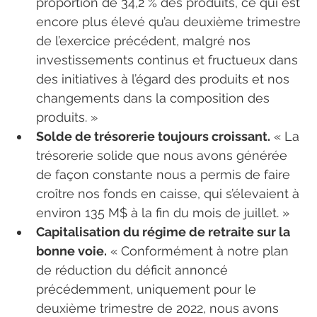
proportion de 34,2 % des produits, ce qui est 
encore plus élevé qu’au deuxième trimestre 
de l’exercice précédent, malgré nos 
investissements continus et fructueux dans 
des initiatives à l’égard des produits et nos 
changements dans la composition des 
produits. »
Solde de trésorerie toujours croissant.
 « La 
trésorerie solide que nous avons générée 
de façon constante nous a permis de faire 
croître nos fonds en caisse, qui s’élevaient à 
environ 135 M$ à la fin du mois de juillet. »
Capitalisation du régime de retraite sur la 
bonne voie.
 « Conformément à notre plan 
de réduction du déficit annoncé 
précédemment, uniquement pour le 
deuxième trimestre de 2022, nous avons 