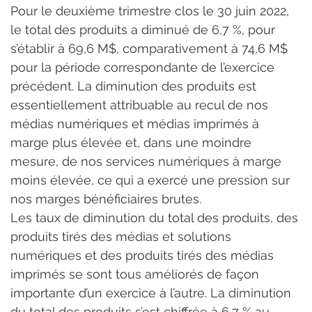
Pour le deuxième trimestre clos le 30 juin 2022, 
le total des produits a diminué de 6,7 %, pour 
s’établir à 69,6 M$, comparativement à 74,6 M$ 
pour la période correspondante de l’exercice 
précédent. La diminution des produits est 
essentiellement attribuable au recul de nos 
médias numériques et médias imprimés à 
marge plus élevée et, dans une moindre 
mesure, de nos services numériques à marge 
moins élevée, ce qui a exercé une pression sur 
nos marges bénéficiaires brutes.
Les taux de diminution du total des produits, des 
produits tirés des médias et solutions 
numériques et des produits tirés des médias 
imprimés se sont tous améliorés de façon 
importante d’un exercice à l’autre. La diminution 
du total des produits s’est chiffrée à 6,7 % au 