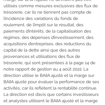
utilisés comme mesures exclusives des flux de 
trésorerie, car ils ne tiennent pas compte de 
l’incidence des variations du fonds de 
roulement, de l’impôt sur le résultat, des 
paiements d’intérêts, de la capitalisation des 
régimes, des dépenses d’investissement, des 
acquisitions d’entreprises, des réductions du 
capital de la dette ainsi que des autres 
provenances et utilisations des flux de 
trésorerie, qui sont présentées à la page 14 de 
notre rapport de gestion au 4 août 2022. La 
direction utilise le BAIIA ajusté et la marge sur 
BAIIA ajusté pour évaluer la performance de ses 
activités, car ils reflètent la rentabilité continue. 
La direction est d’avis que certains investisseurs 
et analystes utilisent le BAIIA ajusté et la marge 