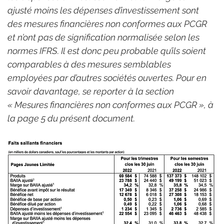
ajusté moins les dépenses d’investissement sont 
des mesures financières non conformes aux PCGR 
et n’ont pas de signification normalisée selon les 
normes IFRS. Il est donc peu probable qu’ils soient 
comparables à des mesures semblables 
employées par d’autres sociétés ouvertes. Pour en 
savoir davantage, se reporter à la section 
« Mesures financières non conformes aux PCGR », à 
la page 5 du présent document.