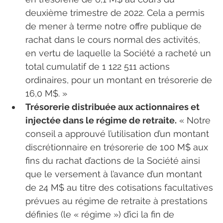
deuxième trimestre de 2022. Cela a permis 
de mener à terme notre offre publique de 
rachat dans le cours normal des activités, 
en vertu de laquelle la Société a racheté un 
total cumulatif de 1 122 511 actions 
ordinaires, pour un montant en trésorerie de 
16,0 M$. »
Trésorerie distribuée aux actionnaires et 
injectée dans le régime de retraite.
 « Notre 
conseil a approuvé l’utilisation d’un montant 
discrétionnaire en trésorerie de 100 M$ aux 
fins du rachat d’actions de la Société ainsi 
que le versement à l’avance d’un montant 
de 24 M$ au titre des cotisations facultatives 
prévues au régime de retraite à prestations 
définies (le « régime ») d’ici la fin de 