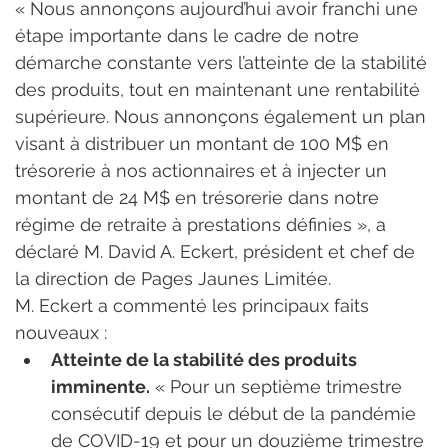
« Nous annonçons aujourd’hui avoir franchi une 
étape importante dans le cadre de notre 
démarche constante vers l’atteinte de la stabilité 
des produits, tout en maintenant une rentabilité 
supérieure. Nous annonçons également un plan 
visant à distribuer un montant de 100 M$ en 
trésorerie à nos actionnaires et à injecter un 
montant de 24 M$ en trésorerie dans notre 
régime de retraite à prestations définies », a 
déclaré M. David A. Eckert, président et chef de 
la direction de Pages Jaunes Limitée.
M. Eckert a commenté les principaux faits 
nouveaux :
Atteinte de la stabilité des produits 
imminente.
 « Pour un septième trimestre 
consécutif depuis le début de la pandémie 
de COVID-19 et pour un douzième trimestre 