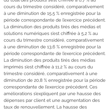
cours du trimestre considéré, comparativement 
à une diminution de 15,5 % enregistrée pour la 
période correspondante de l’exercice précédent. 
La diminution des produits tirés des médias et 
solutions numériques s’est chiffrée à 5,2 % au 
cours du trimestre considéré, comparativement 
à une diminution de 13,6 % enregistrée pour la 
période correspondante de l’exercice précédent. 
La diminution des produits tirés des médias 
imprimés s’est chiffrée à 11,2 % au cours du 
trimestre considéré, comparativement à une 
diminution de 20,8 % enregistrée pour la période 
correspondante de l’exercice précédent. Ces 
améliorations s’expliquent par une hausse des 
dépenses par client et une augmentation des 
taux de renouvellement. La hausse des 