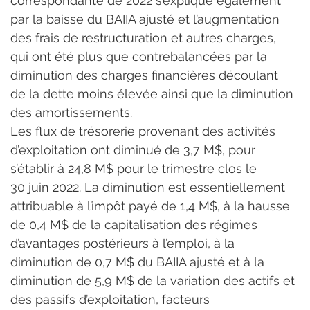
correspondante de 2022 s’explique également 
par la baisse du BAIIA ajusté et l’augmentation 
des frais de restructuration et autres charges, 
qui ont été plus que contrebalancées par la 
diminution des charges financières découlant 
de la dette moins élevée ainsi que la diminution 
des amortissements.
Les flux de trésorerie provenant des activités 
d’exploitation ont diminué de 3,7 M$, pour 
s’établir à 24,8 M$ pour le trimestre clos le 
30 juin 2022. La diminution est essentiellement 
attribuable à l’impôt payé de 1,4 M$, à la hausse 
de 0,4 M$ de la capitalisation des régimes 
d’avantages postérieurs à l’emploi, à la 
diminution de 0,7 M$ du BAIIA ajusté et à la 
diminution de 5,9 M$ de la variation des actifs et 
des passifs d’exploitation, facteurs 