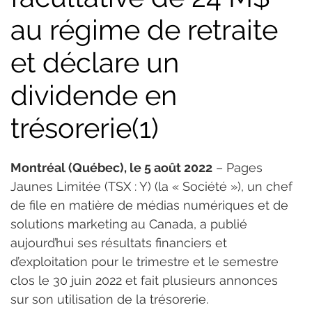
au régime de retraite
et déclare un
dividende en
trésorerie(1)
Montréal (Québec), le 5 août 2022
 – Pages 
Jaunes Limitée (TSX : Y) (la « Société »), un chef 
de file en matière de médias numériques et de 
solutions marketing au Canada, a publié 
aujourd’hui ses résultats financiers et 
d’exploitation pour le trimestre et le semestre 
clos le 30 juin 2022 et fait plusieurs annonces 
sur son utilisation de la trésorerie.