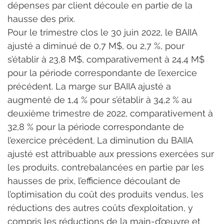
dépenses par client découle en partie de la 
hausse des prix.
Pour le trimestre clos le 30 juin 2022, le BAIIA 
ajusté a diminué de 0,7 M$, ou 2,7 %, pour 
s’établir à 23,8 M$, comparativement à 24,4 M$ 
pour la période correspondante de l’exercice 
précédent. La marge sur BAIIA ajusté a 
augmenté de 1,4 % pour s’établir à 34,2 % au 
deuxième trimestre de 2022, comparativement à 
32,8 % pour la période correspondante de 
l’exercice précédent. La diminution du BAIIA 
ajusté est attribuable aux pressions exercées sur 
les produits, contrebalancées en partie par les 
hausses de prix, l’efficience découlant de 
l’optimisation du coût des produits vendus, les 
réductions des autres coûts d’exploitation, y 
compris les réductions de la main-d’œuvre et 