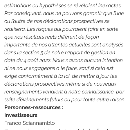
estimations ou hypothèses se révélaient inexactes. 
Par conséquent, nous ne pouvons garantir que l’une 
ou l’autre de nos déclarations prospectives se 
réalisera. Les risques qui pourraient faire en sorte 
que nos résultats réels diffèrent de façon 
importante de nos attentes actuelles sont analysés 
dans la section 5 de notre rapport de gestion en 
date du 4 août 2022. Nous n’avons aucune intention 
ni ne nous engageons à le faire, sauf si cela est 
exigé conformément à la loi, de mettre à jour les 
déclarations prospectives même si de nouveaux 
renseignements venaient à notre connaissance, par 
suite d’événements futurs ou pour toute autre raison.
Personnes-ressources :
Investisseurs
Franco Sciannamblo