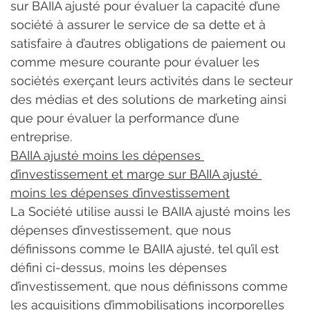
sur BAIIA ajusté pour évaluer la capacité d’une 
société à assurer le service de sa dette et à 
satisfaire à d’autres obligations de paiement ou 
comme mesure courante pour évaluer les 
sociétés exerçant leurs activités dans le secteur 
des médias et des solutions de marketing ainsi 
que pour évaluer la performance d’une 
entreprise.
BAIIA ajusté moins les dépenses 
d’investissement et marge sur BAIIA ajusté 
moins les dépenses d’investissement
La Société utilise aussi le BAIIA ajusté moins les 
dépenses d’investissement, que nous 
définissons comme le BAIIA ajusté, tel qu’il est 
défini ci-dessus, moins les dépenses 
d’investissement, que nous définissons comme 
les acquisitions d’immobilisations incorporelles 