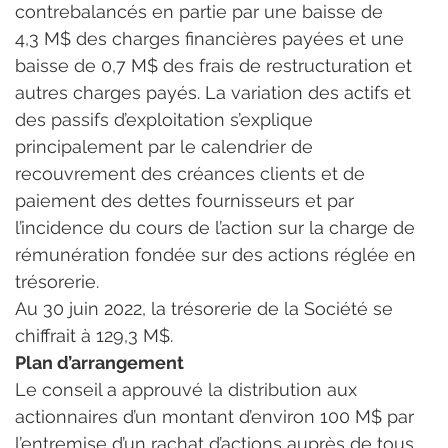
contrebalancés en partie par une baisse de 
4,3 M$ des charges financières payées et une 
baisse de 0,7 M$ des frais de restructuration et 
autres charges payés. La variation des actifs et 
des passifs d’exploitation s’explique 
principalement par le calendrier de 
recouvrement des créances clients et de 
paiement des dettes fournisseurs et par 
l’incidence du cours de l’action sur la charge de 
rémunération fondée sur des actions réglée en 
trésorerie.
Au 30 juin 2022, la trésorerie de la Société se 
chiffrait à 129,3 M$.
Plan d’arrangement
Le conseil a approuvé la distribution aux 
actionnaires d’un montant d’environ 100 M$ par 
l’entremise d’un rachat d’actions auprès de tous 