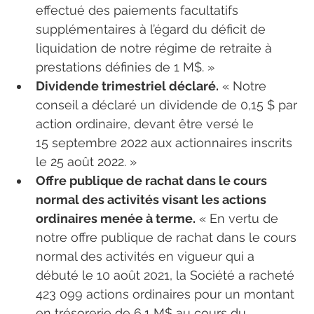
effectué des paiements facultatifs 
supplémentaires à l’égard du déficit de 
liquidation de notre régime de retraite à 
prestations définies de 1 M$. »
Dividende trimestriel déclaré.
 « Notre 
conseil a déclaré un dividende de 0,15 $ par 
action ordinaire, devant être versé le 
15 septembre 2022 aux actionnaires inscrits 
le 25 août 2022. »
Offre publique de rachat dans le cours 
normal des activités visant les actions 
ordinaires menée à terme.
 « En vertu de 
notre offre publique de rachat dans le cours 
normal des activités en vigueur qui a 
débuté le 10 août 2021, la Société a racheté 
423 099 actions ordinaires pour un montant 
en trésorerie de 6,1 M$ au cours du 