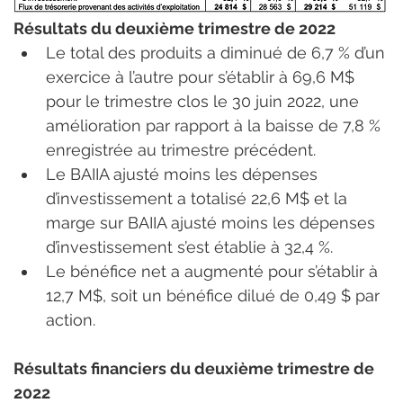
Résultats du deuxième trimestre de 2022
Le total des produits a diminué de 6,7 % d’un 
exercice à l’autre pour s’établir à 69,6 M$ 
pour le trimestre clos le 30 juin 2022, une 
amélioration par rapport à la baisse de 7,8 % 
enregistrée au trimestre précédent.
Le BAIIA ajusté moins les dépenses 
d’investissement a totalisé 22,6 M$ et la 
marge sur BAIIA ajusté moins les dépenses 
d’investissement s’est établie à 32,4 %.
Le bénéfice net a augmenté pour s’établir à 
12,7 M$, soit un bénéfice dilué de 0,49 $ par 
action.
Résultats financiers du deuxième trimestre de 
2022