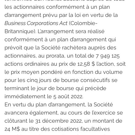
les actionnaires conformément à un plan 
d’arrangement prévu par la loi en vertu de la 
Business Corporations Act
 (Colombie-
Britannique). L’arrangement sera réalisé 
conformément à un plan d’arrangement qui 
prévoit que la Société rachètera auprès des 
actionnaires, au prorata, un total de 7 949 125 
actions ordinaires au prix de 12,58 $ l’action, soit 
le prix moyen pondéré en fonction du volume 
pour les cinq jours de bourse consécutifs se 
terminant le jour de bourse qui précède 
immédiatement le 5 août 2022.
En vertu du plan d’arrangement, la Société 
avancera également, au cours de l’exercice se 
clôturant le 31 décembre 2022, un montant de 
24 M$ au titre des cotisations facultatives 