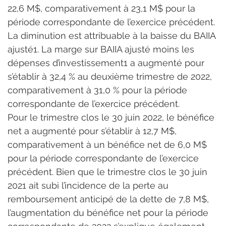
22,6 M$, comparativement à 23,1 M$ pour la 
période correspondante de l’exercice précédent. 
La diminution est attribuable à la baisse du BAIIA 
ajusté1. La marge sur BAIIA ajusté moins les 
dépenses d’investissement1 a augmenté pour 
s’établir à 32,4 % au deuxième trimestre de 2022, 
comparativement à 31,0 % pour la période 
correspondante de l’exercice précédent.
Pour le trimestre clos le 30 juin 2022, le bénéfice 
net a augmenté pour s’établir à 12,7 M$, 
comparativement à un bénéfice net de 6,0 M$ 
pour la période correspondante de l’exercice 
précédent. Bien que le trimestre clos le 30 juin 
2021 ait subi l’incidence de la perte au 
remboursement anticipé de la dette de 7,8 M$, 
l’augmentation du bénéfice net pour la période 