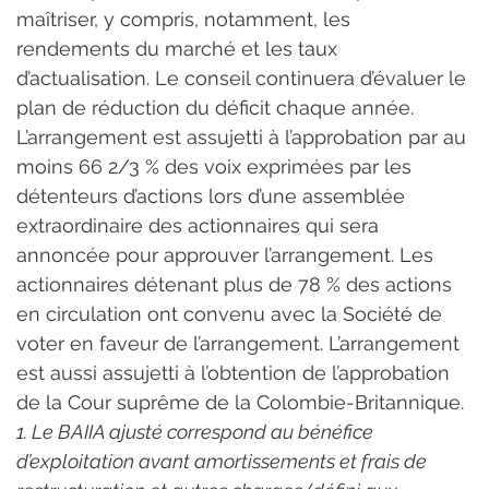
maîtriser, y compris, notamment, les 
rendements du marché et les taux 
d’actualisation. Le conseil continuera d’évaluer le 
plan de réduction du déficit chaque année.
L’arrangement est assujetti à l’approbation par au 
moins 66 2/3 % des voix exprimées par les 
détenteurs d’actions lors d’une assemblée 
extraordinaire des actionnaires qui sera 
annoncée pour approuver l’arrangement. Les 
actionnaires détenant plus de 78 % des actions 
en circulation ont convenu avec la Société de 
voter en faveur de l’arrangement. L’arrangement 
est aussi assujetti à l’obtention de l’approbation 
de la Cour suprême de la Colombie-Britannique.
1. Le BAIIA ajusté correspond au bénéfice 
d’exploitation avant amortissements et frais de 