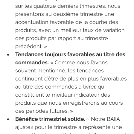
sur les quatorze derniers trimestres, nous 
présentons au deuxième trimestre une 
accentuation favorable de la courbe des 
produits, avec un meilleur taux de variation 
des produits par rapport au trimestre 
précédent. »
Tendances toujours favorables au titre des 
commandes.
 « Comme nous l’avons 
souvent mentionné, les tendances 
continuent d’être de plus en plus favorables 
au titre des commandes à livrer, qui 
constituent le meilleur indicateur des 
produits que nous enregistrerons au cours 
des périodes futures. »
Bénéfice trimestriel solide. 
« Notre BAIIA 
ajusté2 pour le trimestre a représenté une 