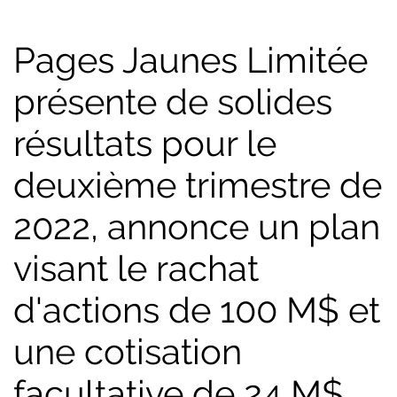
Pages Jaunes Limitée
présente de solides
résultats pour le
deuxième trimestre de
2022, annonce un plan
visant le rachat
d'actions de 100 M$ et
une cotisation
facultative de 24 M$