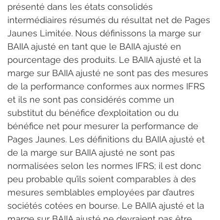
présenté dans les états consolidés 
intermédiaires résumés du résultat net de Pages 
Jaunes Limitée. Nous définissons la marge sur 
BAIIA ajusté en tant que le BAIIA ajusté en 
pourcentage des produits. Le BAIIA ajusté et la 
marge sur BAIIA ajusté ne sont pas des mesures 
de la performance conformes aux normes IFRS 
et ils ne sont pas considérés comme un 
substitut du bénéfice d’exploitation ou du 
bénéfice net pour mesurer la performance de 
Pages Jaunes. Les définitions du BAIIA ajusté et 
de la marge sur BAIIA ajusté ne sont pas 
normalisées selon les normes IFRS; il est donc 
peu probable qu’ils soient comparables à des 
mesures semblables employées par d’autres 
sociétés cotées en bourse. Le BAIIA ajusté et la 
marge sur BAIIA ajusté ne devraient pas être 