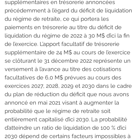
supplémentaires en trésorerie annoncées 
précédemment à l’égard du déficit de liquidation 
du régime de retraite, ce qui portera les 
paiements en trésorerie au titre du déficit de 
liquidation du régime de 2022 à 30 M$ d’ici la fin 
de l’exercice. L’apport facultatif de trésorerie 
supplémentaire de 24 M$ au cours de l’exercice 
se clôturant le 31 décembre 2022 représente un 
versement à l’avance au titre des cotisations 
facultatives de 6,0 M$ prévues au cours des 
exercices 2027, 2028, 2029 et 2030 dans le cadre 
du plan de réduction du déficit que nous avons 
annoncé en mai 2021 visant à augmenter la 
probabilité que le régime de retraite soit 
entièrement capitalisé d’ici 2030. La probabilité 
d’atteindre un ratio de liquidation de 100 % d’ici 
2030 dépend de certains facteurs impossibles à 