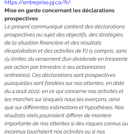
https://entreprise.pj.ca/fr/
.
Mise en garde concernant les déclarations 
prospectives
Le présent communiqué contient des déclarations 
prospectives au sujet des objectifs, des stratégies, 
de la situation financière et des résultats 
d’exploitation et des activités de PJ (y compris, sans 
s’y limiter, du versement d’un dividende en trésorerie 
par action par trimestre à ses actionnaires 
ordinaires). Ces déclarations sont prospectives 
puisqu’elles sont fondées sur nos attentes, en date 
du 4 août 2022, en ce qui concerne nos activités et 
les marchés sur lesquels nous les exerçons, ainsi 
que sur différentes estimations et hypothèses. Nos 
résultats réels pourraient différer de manière 
importante de nos attentes si des risques connus ou 
inconnus touchaient nos activités ou si nos 