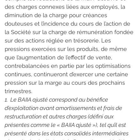
des charges connexes liées aux employés, la 
diminution de la charge pour créances 
douteuses et l’incidence du cours de l’action de 
la Société sur la charge de rémunération fondée 
sur des actions réglée en trésorerie. Les 
pressions exercées sur les produits, de même 
que l’augmentation de l’effectif de vente, 
contrebalancées en partie par les optimisations 
continues, continueront d’exercer une certaine 
pression sur la marge au cours des prochains 
trimestres.
1.  Le BAIIA ajusté correspond au bénéfice 
d’exploitation avant amortissements et frais de 
restructuration et autres charges (défini aux 
présentes comme le « BAIIA ajusté »), tel qu’il est 
présenté dans les états consolidés intermédiaires 