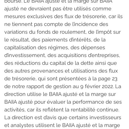
bourse. Le BAIIA ajusté et la marge sur BAIIA 
ajusté ne devraient pas être utilisés comme 
mesures exclusives des flux de trésorerie, car ils 
ne tiennent pas compte de l’incidence des 
variations du fonds de roulement, de l’impôt sur 
le résultat, des paiements d’intérêts, de la 
capitalisation des régimes, des dépenses 
d’investissement, des acquisitions d’entreprises, 
des réductions du capital de la dette ainsi que 
des autres provenances et utilisations des flux 
de trésorerie, qui sont présentées à la page 23 
de notre rapport de gestion au 9 février 2022. La 
direction utilise le BAIIA ajusté et la marge sur 
BAIIA ajusté pour évaluer la performance de ses 
activités, car ils reflètent la rentabilité continue. 
La direction est d’avis que certains investisseurs 
et analystes utilisent le BAIIA ajusté et la marge 