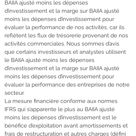
BAIIA ajusté moins les dépenses 
d’investissement et la marge sur BAIIA ajusté 
moins les dépenses d’investissement pour 
évaluer la performance de nos activités, car ils 
reflètent les flux de trésorerie provenant de nos 
activités commerciales. Nous sommes d’avis 
que certains investisseurs et analystes utilisent 
le BAIIA ajusté moins les dépenses 
d’investissement et la marge sur BAIIA ajusté 
moins les dépenses d’investissement pour 
évaluer la performance des entreprises de notre 
secteur.
La mesure financière conforme aux normes 
IFRS qui s’apparente le plus au BAIIA ajusté 
moins les dépenses d’investissement est le 
bénéfice d’exploitation avant amortissements et 
frais de restructuration et autres charges (défini 