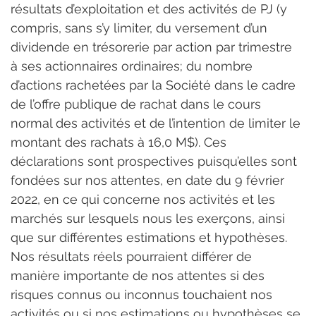
résultats d’exploitation et des activités de PJ (y 
compris, sans s’y limiter, du versement d’un 
dividende en trésorerie par action par trimestre 
à ses actionnaires ordinaires; du nombre 
d’actions rachetées par la Société dans le cadre 
de l’offre publique de rachat dans le cours 
normal des activités et de l’intention de limiter le 
montant des rachats à 16,0 M$). Ces 
déclarations sont prospectives puisqu’elles sont 
fondées sur nos attentes, en date du 9 février 
2022, en ce qui concerne nos activités et les 
marchés sur lesquels nous les exerçons, ainsi 
que sur différentes estimations et hypothèses. 
Nos résultats réels pourraient différer de 
manière importante de nos attentes si des 
risques connus ou inconnus touchaient nos 
activités ou si nos estimations ou hypothèses se 