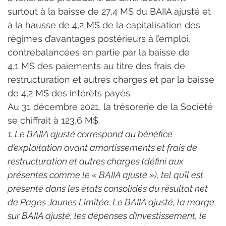
surtout à la baisse de 27,4 M$ du BAIIA ajusté et 
à la hausse de 4,2 M$ de la capitalisation des 
régimes d’avantages postérieurs à l’emploi, 
contrebalancées en partie par la baisse de 
4,1 M$ des paiements au titre des frais de 
restructuration et autres charges et par la baisse 
de 4,2 M$ des intérêts payés.
Au 31 décembre 2021, la trésorerie de la Société 
se chiffrait à 123,6 M$.
1. Le BAIIA ajusté correspond au bénéfice 
d’exploitation avant amortissements et frais de 
restructuration et autres charges (défini aux 
présentes comme le « BAIIA ajusté »), tel qu’il est 
présenté dans les états consolidés du résultat net 
de Pages Jaunes Limitée. Le BAIIA ajusté, la marge 
sur BAIIA ajusté, les dépenses d’investissement, le 