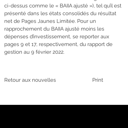
ci-dessus comme le « BAIIA ajusté »), tel qu’il est 
présenté dans les états consolidés du résultat 
net de Pages Jaunes Limitée. Pour un 
rapprochement du BAIIA ajusté moins les 
dépenses d’investissement, se reporter aux 
pages 9 et 17, respectivement, du rapport de 
gestion au 9 février 2022.
Retour aux nouvelles
Print
PJ