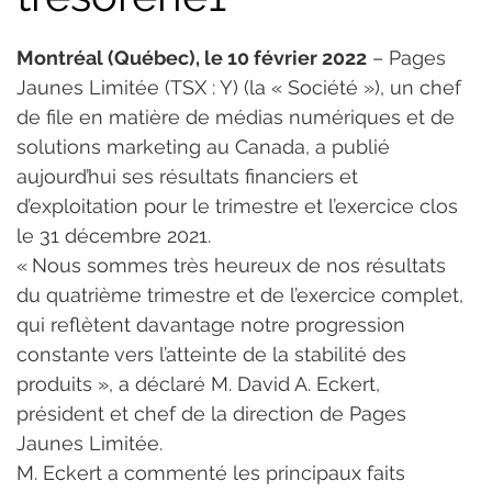
Montréal (Québec), le 10 février 2022
 – Pages 
Jaunes Limitée (TSX : Y) (la « Société »), un chef 
de file en matière de médias numériques et de 
solutions marketing au Canada, a publié 
aujourd’hui ses résultats financiers et 
d’exploitation pour le trimestre et l’exercice clos 
le 31 décembre 2021.
« Nous sommes très heureux de nos résultats 
du quatrième trimestre et de l’exercice complet, 
qui reflètent davantage notre progression 
constante vers l’atteinte de la stabilité des 
produits », a déclaré M. David A. Eckert, 
président et chef de la direction de Pages 
Jaunes Limitée.
M. Eckert a commenté les principaux faits 