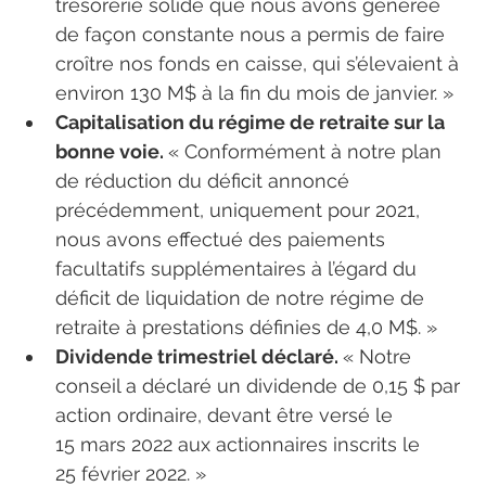
trésorerie solide que nous avons générée 
de façon constante nous a permis de faire 
croître nos fonds en caisse, qui s’élevaient à 
environ 130 M$ à la fin du mois de janvier. »
Capitalisation du régime de retraite sur la 
bonne voie. 
« Conformément à notre plan 
de réduction du déficit annoncé 
précédemment, uniquement pour 2021, 
nous avons effectué des paiements 
facultatifs supplémentaires à l’égard du 
déficit de liquidation de notre régime de 
retraite à prestations définies de 4,0 M$. »
Dividende trimestriel déclaré. 
« Notre 
conseil a déclaré un dividende de 0,15 $ par 
action ordinaire, devant être versé le 
15 mars 2022 aux actionnaires inscrits le 
25 février 2022. »