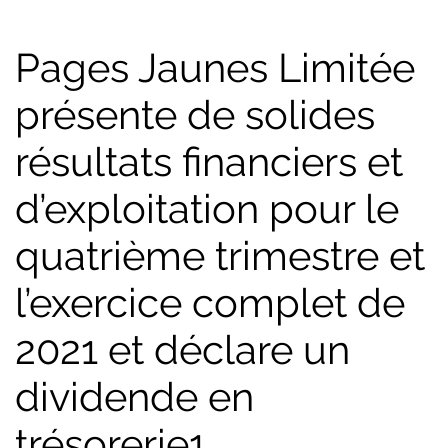
Pages Jaunes Limitée
présente de solides
résultats financiers et
d’exploitation pour le
quatrième trimestre et
l’exercice complet de
2021 et déclare un
dividende en
trésorerie1