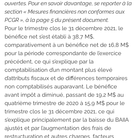
ouvertes. Pour en savoir davantage, se reporter à la 
section « Mesures financières non conformes aux 
PCGR », à la page 5 du présent document.
Pour le trimestre clos le 31 décembre 2021, le 
bénéfice net s’est établi à 38,7 M$, 
comparativement à un bénéfice net de 16,8 M$ 
pour la période correspondante de l’exercice 
précédent, ce qui s’explique par la 
comptabilisation d’un montant plus élevé 
d’attributs fiscaux et de différences temporaires 
non comptabilisés auparavant. Le bénéfice 
avant impôt a diminué, passant de 19,2 M$ au 
quatrième trimestre de 2020 à 15,9 M$ pour le 
trimestre clos le 31 décembre 2021, ce qui 
s’explique principalement par la baisse du BAIIA 
ajusté1 et par l’augmentation des frais de 
restructuration et autres charges, facteurs 