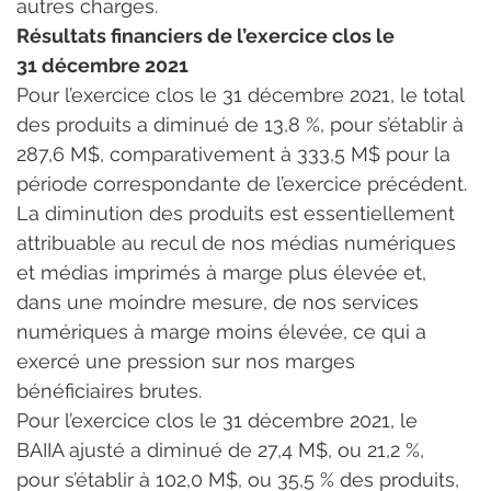
autres charges.
Résultats financiers de l’exercice clos le 
31 décembre 2021
Pour l’exercice clos le 31 décembre 2021, le total 
des produits a diminué de 13,8 %, pour s’établir à 
287,6 M$, comparativement à 333,5 M$ pour la 
période correspondante de l’exercice précédent. 
La diminution des produits est essentiellement 
attribuable au recul de nos médias numériques 
et médias imprimés à marge plus élevée et, 
dans une moindre mesure, de nos services 
numériques à marge moins élevée, ce qui a 
exercé une pression sur nos marges 
bénéficiaires brutes.
Pour l’exercice clos le 31 décembre 2021, le 
BAIIA ajusté a diminué de 27,4 M$, ou 21,2 %, 
pour s’établir à 102,0 M$, ou 35,5 % des produits, 