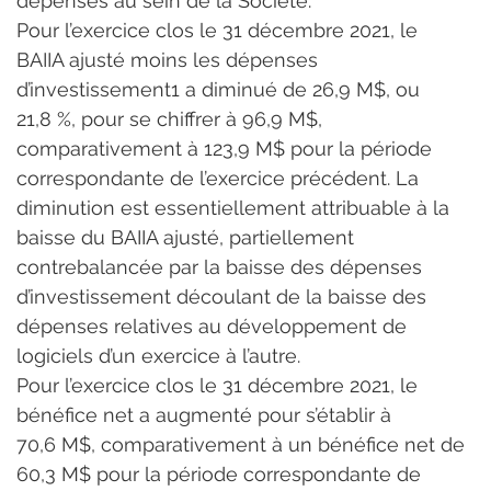
dépenses au sein de la Société.
Pour l’exercice clos le 31 décembre 2021, le 
BAIIA ajusté moins les dépenses 
d’investissement1 a diminué de 26,9 M$, ou 
21,8 %, pour se chiffrer à 96,9 M$, 
comparativement à 123,9 M$ pour la période 
correspondante de l’exercice précédent. La 
diminution est essentiellement attribuable à la 
baisse du BAIIA ajusté, partiellement 
contrebalancée par la baisse des dépenses 
d’investissement découlant de la baisse des 
dépenses relatives au développement de 
logiciels d’un exercice à l’autre.
Pour l’exercice clos le 31 décembre 2021, le 
bénéfice net a augmenté pour s’établir à 
70,6 M$, comparativement à un bénéfice net de 
60,3 M$ pour la période correspondante de 