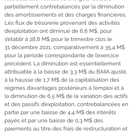
partiellement contrebalancés par la diminution 
des amortissements et des charges financières.
Les flux de trésorerie provenant des activités 
d’exploitation ont diminué de 6,6 M$, pour 
s’établir à 28,8 M$ pour le trimestre clos le 
31 décembre 2021, comparativement à 35,4 M$ 
pour la période correspondante de l’exercice 
précédent. La diminution est essentiellement 
attribuable à la baisse de 3,3 M$ du BAIIA ajusté, 
à la hausse de 1,7 M$ de la capitalisation des 
régimes d’avantages postérieurs à l’emploi et à 
la diminution de 6,5 M$ de la variation des actifs 
et des passifs d’exploitation, contrebalancées en 
partie par une baisse de 4,4 M$ des intérêts 
payés et par une baisse de 0,3 M$ des 
paiements au titre des frais de restructuration et 