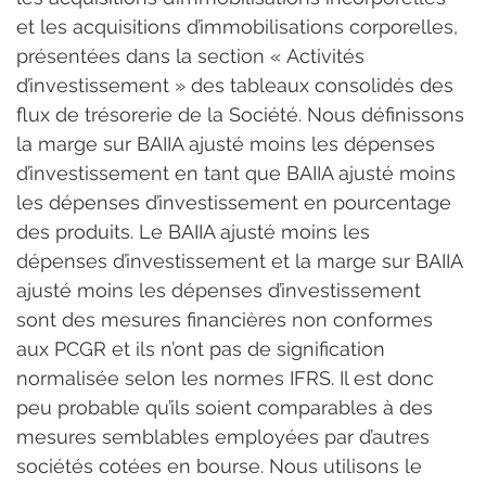
et les acquisitions d’immobilisations corporelles, 
présentées dans la section « Activités 
d’investissement » des tableaux consolidés des 
flux de trésorerie de la Société. Nous définissons 
la marge sur BAIIA ajusté moins les dépenses 
d’investissement en tant que BAIIA ajusté moins 
les dépenses d’investissement en pourcentage 
des produits. Le BAIIA ajusté moins les 
dépenses d’investissement et la marge sur BAIIA 
ajusté moins les dépenses d’investissement 
sont des mesures financières non conformes 
aux PCGR et ils n’ont pas de signification 
normalisée selon les normes IFRS. Il est donc 
peu probable qu’ils soient comparables à des 
mesures semblables employées par d’autres 
sociétés cotées en bourse. Nous utilisons le 