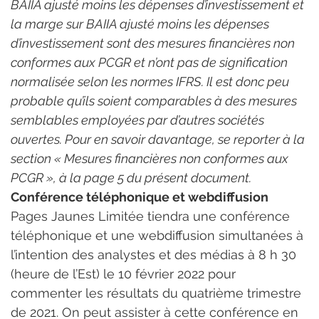
BAIIA ajusté moins les dépenses d’investissement et 
la marge sur BAIIA ajusté moins les dépenses 
d’investissement sont des mesures financières non 
conformes aux PCGR et n’ont pas de signification 
normalisée selon les normes IFRS. Il est donc peu 
probable qu’ils soient comparables à des mesures 
semblables employées par d’autres sociétés 
ouvertes. Pour en savoir davantage, se reporter à la 
section « Mesures financières non conformes aux 
PCGR », à la page 5 du présent document.
Conférence téléphonique et webdiffusion
Pages Jaunes Limitée tiendra une conférence 
téléphonique et une webdiffusion simultanées à 
l’intention des analystes et des médias à 8 h 30 
(heure de l’Est) le 10 février 2022 pour 
commenter les résultats du quatrième trimestre 
de 2021. On peut assister à cette conférence en 