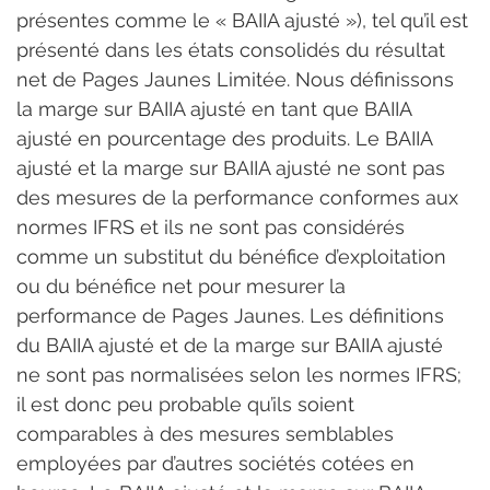
présentes comme le « BAIIA ajusté »), tel qu’il est 
présenté dans les états consolidés du résultat 
net de Pages Jaunes Limitée. Nous définissons 
la marge sur BAIIA ajusté en tant que BAIIA 
ajusté en pourcentage des produits. Le BAIIA 
ajusté et la marge sur BAIIA ajusté ne sont pas 
des mesures de la performance conformes aux 
normes IFRS et ils ne sont pas considérés 
comme un substitut du bénéfice d’exploitation 
ou du bénéfice net pour mesurer la 
performance de Pages Jaunes. Les définitions 
du BAIIA ajusté et de la marge sur BAIIA ajusté 
ne sont pas normalisées selon les normes IFRS; 
il est donc peu probable qu’ils soient 
comparables à des mesures semblables 
employées par d’autres sociétés cotées en 