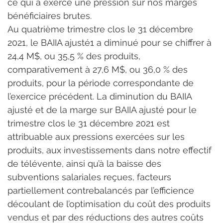
ce qui a exercé une pression sur nos marges 
bénéficiaires brutes.
Au quatrième trimestre clos le 31 décembre 
2021, le BAIIA ajusté1 a diminué pour se chiffrer à 
24,4 M$, ou 35,5 % des produits, 
comparativement à 27,6 M$, ou 36,0 % des 
produits, pour la période correspondante de 
l’exercice précédent. La diminution du BAIIA 
ajusté et de la marge sur BAIIA ajusté pour le 
trimestre clos le 31 décembre 2021 est 
attribuable aux pressions exercées sur les 
produits, aux investissements dans notre effectif 
de télévente, ainsi qu’à la baisse des 
subventions salariales reçues, facteurs 
partiellement contrebalancés par l’efficience 
découlant de l’optimisation du coût des produits 
vendus et par des réductions des autres coûts 