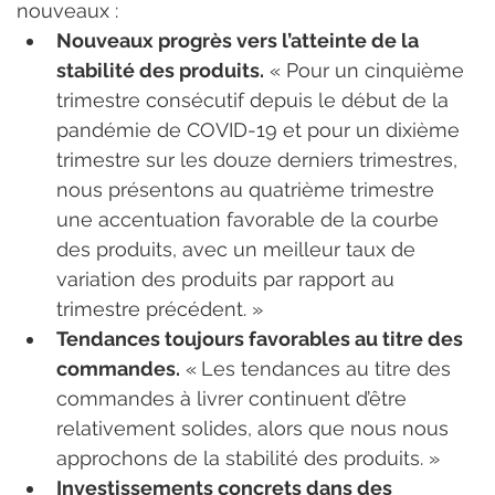
nouveaux :
Nouveaux progrès vers l’atteinte de la 
stabilité des produits.
 « Pour un cinquième 
trimestre consécutif depuis le début de la 
pandémie de COVID-19 et pour un dixième 
trimestre sur les douze derniers trimestres, 
nous présentons au quatrième trimestre 
une accentuation favorable de la courbe 
des produits, avec un meilleur taux de 
variation des produits par rapport au 
trimestre précédent. »
Tendances toujours favorables au titre des 
commandes.
 « Les tendances au titre des 
commandes à livrer continuent d’être 
relativement solides, alors que nous nous 
approchons de la stabilité des produits. »
Investissements concrets dans des 