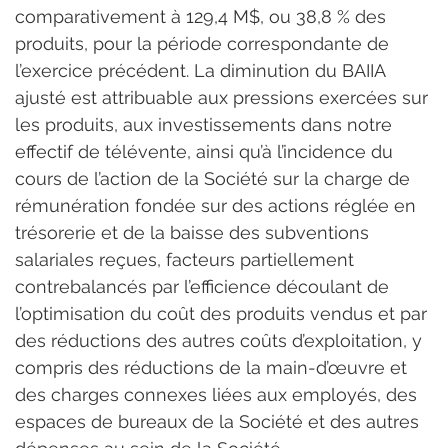
comparativement à 129,4 M$, ou 38,8 % des 
produits, pour la période correspondante de 
l’exercice précédent. La diminution du BAIIA 
ajusté est attribuable aux pressions exercées sur 
les produits, aux investissements dans notre 
effectif de télévente, ainsi qu’à l’incidence du 
cours de l’action de la Société sur la charge de 
rémunération fondée sur des actions réglée en 
trésorerie et de la baisse des subventions 
salariales reçues, facteurs partiellement 
contrebalancés par l’efficience découlant de 
l’optimisation du coût des produits vendus et par 
des réductions des autres coûts d’exploitation, y 
compris des réductions de la main-d’œuvre et 
des charges connexes liées aux employés, des 
espaces de bureaux de la Société et des autres 