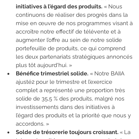
initiatives à l’égard des produits.
 « Nous 
continuons de réaliser des progrès dans la 
mise en œuvre de nos programmes visant à 
accroître notre effectif de télévente et à 
augmenter l’offre au sein de notre solide 
portefeuille de produits, ce qui comprend 
les deux partenariats stratégiques annoncés 
plus tôt aujourd'hui. »
Bénéfice trimestriel solide.
 « Notre BAIIA 
ajusté2 pour le trimestre et l’exercice 
complet a représenté une proportion très 
solide de 35,5 % des produits, malgré nos 
investissements dans des initiatives à 
l’égard des produits et la priorité que nous y 
accordons. »
Solde de trésorerie toujours croissant. 
« La 