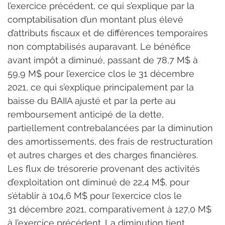
l’exercice précédent, ce qui s’explique par la 
comptabilisation d’un montant plus élevé 
d’attributs fiscaux et de différences temporaires 
non comptabilisés auparavant. Le bénéfice 
avant impôt a diminué, passant de 78,7 M$ à 
59,9 M$ pour l’exercice clos le 31 décembre 
2021, ce qui s’explique principalement par la 
baisse du BAIIA ajusté et par la perte au 
remboursement anticipé de la dette, 
partiellement contrebalancées par la diminution 
des amortissements, des frais de restructuration 
et autres charges et des charges financières.
Les flux de trésorerie provenant des activités 
d’exploitation ont diminué de 22,4 M$, pour 
s’établir à 104,6 M$ pour l’exercice clos le 
31 décembre 2021, comparativement à 127,0 M$ 
à l’exercice précédent. La diminution tient 