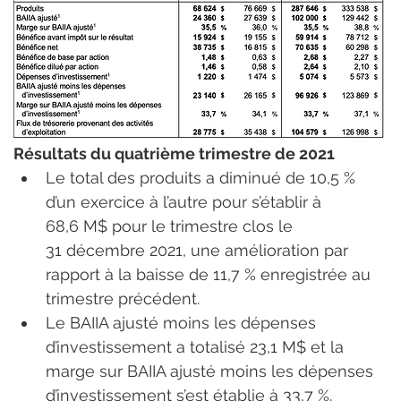
Résultats du quatrième trimestre de 2021
Le total des produits a diminué de 10,5 % 
d’un exercice à l’autre pour s’établir à 
68,6 M$ pour le trimestre clos le 
31 décembre 2021, une amélioration par 
rapport à la baisse de 11,7 % enregistrée au 
trimestre précédent.
Le BAIIA ajusté moins les dépenses 
d’investissement a totalisé 23,1 M$ et la 
marge sur BAIIA ajusté moins les dépenses 
d’investissement s’est établie à 33,7 %.