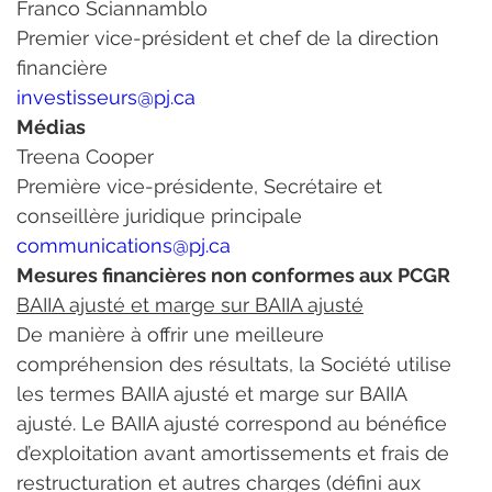
Franco Sciannamblo
Premier vice-président et chef de la direction 
financière
investisseurs@pj.ca
Médias
Treena Cooper
Première vice-présidente, Secrétaire et 
conseillère juridique principale
communications@pj.ca
Mesures financières non conformes aux PCGR
BAIIA ajusté et marge sur BAIIA ajusté
De manière à offrir une meilleure 
compréhension des résultats, la Société utilise 
les termes BAIIA ajusté et marge sur BAIIA 
ajusté. Le BAIIA ajusté correspond au bénéfice 
d’exploitation avant amortissements et frais de 
restructuration et autres charges (défini aux 