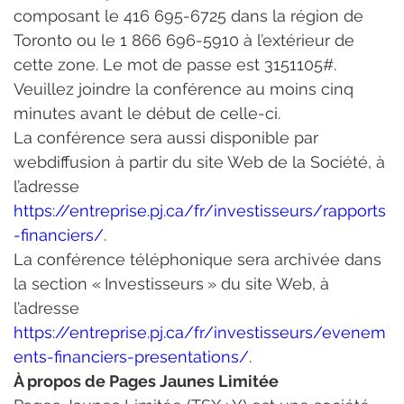
composant le 416 695-6725 dans la région de 
Toronto ou le 1 866 696-5910 à l’extérieur de 
cette zone. Le mot de passe est 3151105#. 
Veuillez joindre la conférence au moins cinq 
minutes avant le début de celle-ci.
La conférence sera aussi disponible par 
webdiffusion à partir du site Web de la Société, à 
l’adresse
https://entreprise.pj.ca/fr/investisseurs/rapports
-financiers/
.
La conférence téléphonique sera archivée dans 
la section « Investisseurs » du site Web, à 
l’adresse
https://entreprise.pj.ca/fr/investisseurs/evenem
ents-financiers-presentations/
.
À propos de Pages Jaunes Limitée