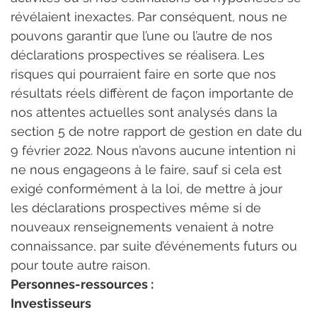
révélaient inexactes. Par conséquent, nous ne 
pouvons garantir que l’une ou l’autre de nos 
déclarations prospectives se réalisera. Les 
risques qui pourraient faire en sorte que nos 
résultats réels diffèrent de façon importante de 
nos attentes actuelles sont analysés dans la 
section 5 de notre rapport de gestion en date du 
9 février 2022. Nous n’avons aucune intention ni 
ne nous engageons à le faire, sauf si cela est 
exigé conformément à la loi, de mettre à jour 
les déclarations prospectives même si de 
nouveaux renseignements venaient à notre 
connaissance, par suite d’événements futurs ou 
pour toute autre raison.
Personnes-ressources :
Investisseurs