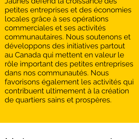
Jaunes défend la croissance des
petites entreprises et des économies
locales grâce à ses opérations
commerciales et ses activités
communautaires. Nous soutenons et
développons des initiatives partout
au Canada qui mettent en valeur le
rôle important des petites entreprises
dans nos communautés. Nous
favorisons également les activités qui
contribuent ultimement à la création
de quartiers sains et prospères.