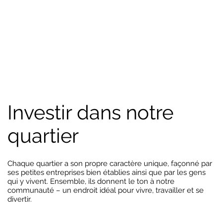
Investir dans notre
quartier
Chaque quartier a son propre caractère unique, façonné par
ses petites entreprises bien établies ainsi que par les gens
qui y vivent. Ensemble, ils donnent le ton à notre
communauté – un endroit idéal pour vivre, travailler et se
divertir.