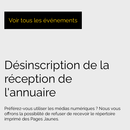
Voir tous les événements
Désinscription de la
réception de
l'annuaire
Préférez-vous utiliser les médias numériques ? Nous vous
offrons la possibilité de refuser de recevoir le répertoire
imprimé des Pages Jaunes.