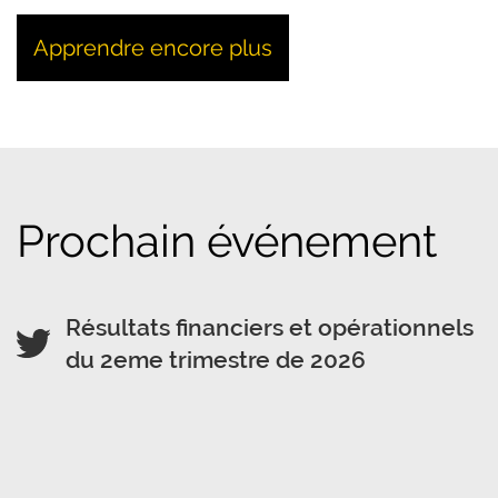
Apprendre encore plus
Prochain événement
Résultats financiers et opérationnels
du 2eme trimestre de 2026