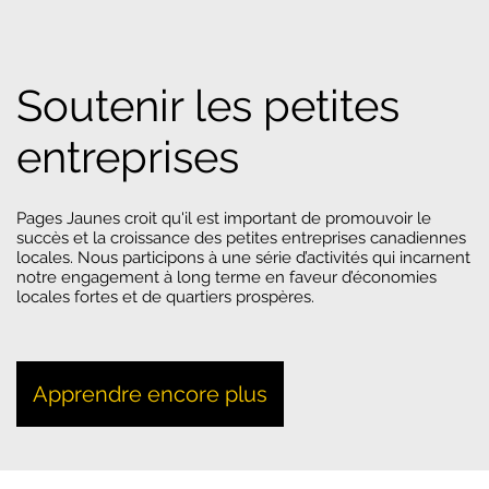
Soutenir les petites
entreprises
Pages Jaunes croit qu'il est important de promouvoir le
succès et la croissance des petites entreprises canadiennes
locales. Nous participons à une série d’activités qui incarnent
notre engagement à long terme en faveur d’économies
locales fortes et de quartiers prospères.
Apprendre encore plus