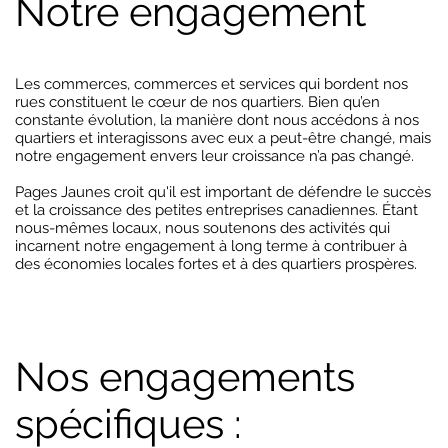
Notre engagement
Les commerces, commerces et services qui bordent nos
rues constituent le cœur de nos quartiers. Bien qu’en
constante évolution, la manière dont nous accédons à nos
quartiers et interagissons avec eux a peut-être changé, mais
notre engagement envers leur croissance n’a pas changé.
Pages Jaunes croit qu'il est important de défendre le succès
et la croissance des petites entreprises canadiennes. Étant
nous-mêmes locaux, nous soutenons des activités qui
incarnent notre engagement à long terme à contribuer à
des économies locales fortes et à des quartiers prospères.
Nos engagements
spécifiques :